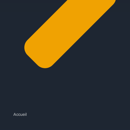
Accueil