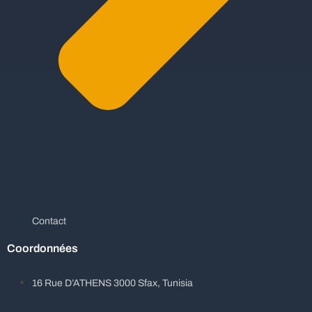
Contact
Coordonnées
16 Rue D’ATHENS 3000 Sfax, Tunisia