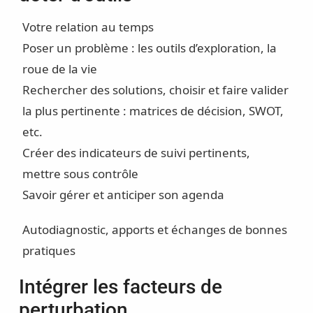
Votre relation au temps
Poser un problème : les outils d’exploration, la
roue de la vie
Rechercher des solutions, choisir et faire valider
la plus pertinente : matrices de décision, SWOT,
etc.
Créer des indicateurs de suivi pertinents,
mettre sous contrôle
Savoir gérer et anticiper son agenda
Autodiagnostic, apports et échanges de bonnes
pratiques
Intégrer les facteurs de
perturbation