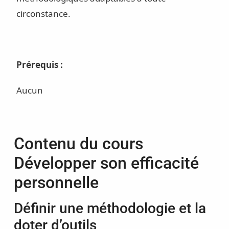
circonstance.
Prérequis :
Aucun
Contenu du cours
Développer son efficacité
personnelle
Définir une méthodologie et la
doter d’outils