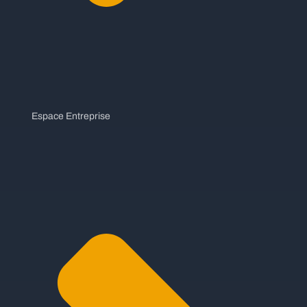
Espace Entreprise