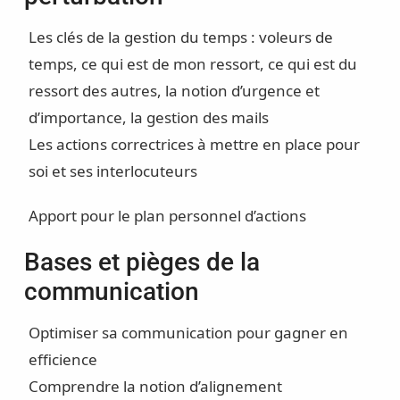
Les clés de la gestion du temps : voleurs de
temps, ce qui est de mon ressort, ce qui est du
ressort des autres, la notion d’urgence et
d’importance, la gestion des mails
Les actions correctrices à mettre en place pour
soi et ses interlocuteurs
Apport pour le plan personnel d’actions
Bases et pièges de la
communication
Optimiser sa communication pour gagner en
efficience
Comprendre la notion d’alignement