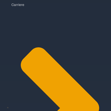
Carriere