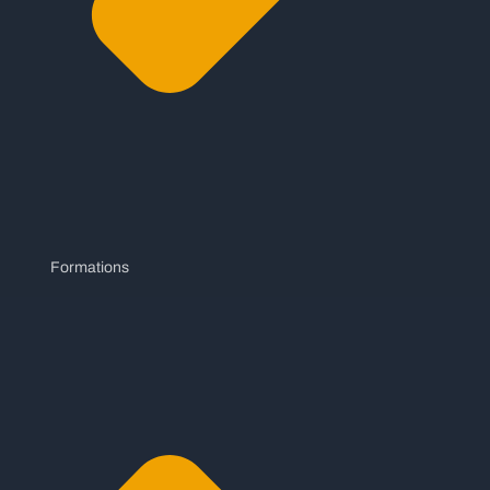
Formations