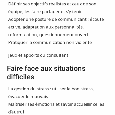
Définir ses objectifs réalistes et ceux de son
équipe, les faire partager et s’y tenir
Adopter une posture de communicant : écoute
active, adaptation aux personnalités,
reformulation, questionnement ouvert
Pratiquer la communication non violente
Jeux et apports du consultant
Faire face aux situations
difficiles
La gestion du stress : utiliser le bon stress,
évacuer le mauvais
Maîtriser ses émotions et savoir accueillir celles
d’autrui