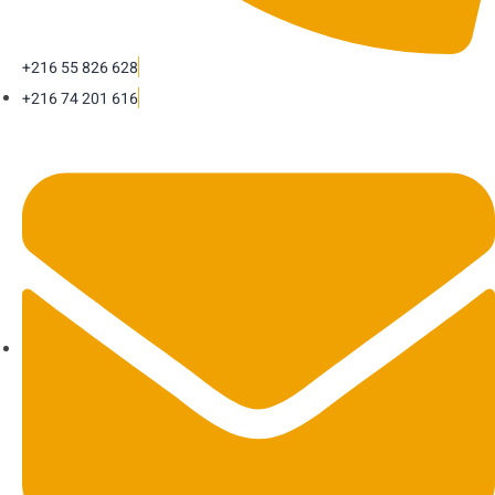
+216 55 826 628
+216 74 201 616