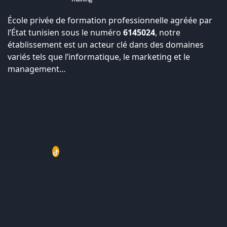
École privée de formation professionnelle agréée par
l’État tunisien sous le numéro
6145024
, notre
établissement est un acteur clé dans des domaines
variés tels que l’informatique, le marketing et le
management…