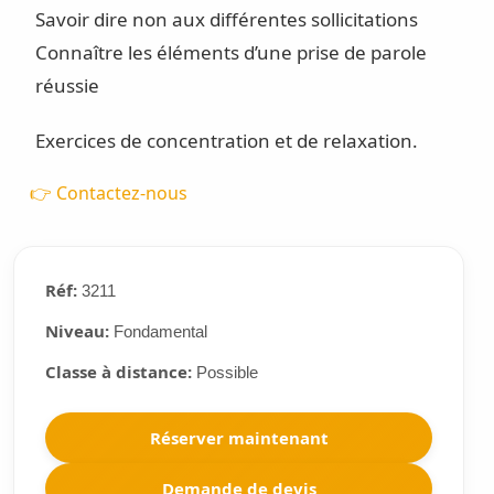
Savoir dire non aux différentes sollicitations
Connaître les éléments d’une prise de parole
réussie
Exercices de concentration et de relaxation.
👉 Contactez-nous
Réf:
3211
Niveau:
Fondamental
Classe à distance:
Possible
Réserver maintenant
Demande de devis