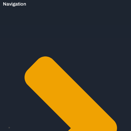
Navigation