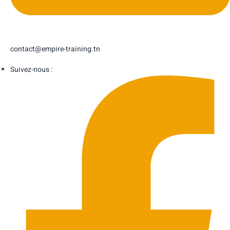
contact@empire-training.tn
Suivez-nous :