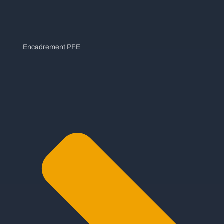
Encadrement PFE