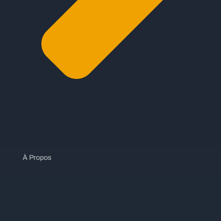
À Propos