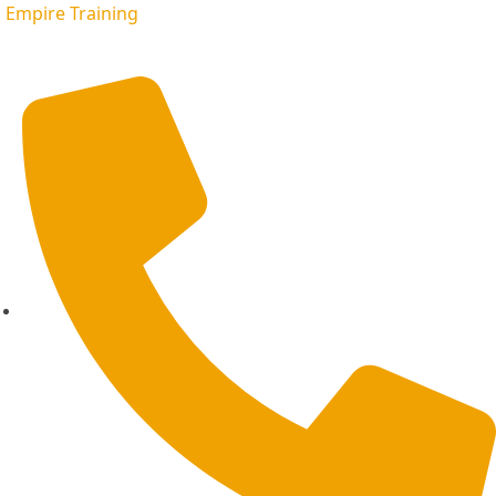
Empire Training