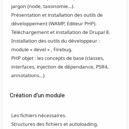
jargon (node, taxonomie…).
Présentation et installation des outils de
développement (WAMP, Editeur PHP).
Téléchargement et installation de Drupal 8.
Installation des outils du développeur :
module « devel » , Firebug.
PHP objet : les concepts de base (classes,
interfaces, injection de dépendance, PSR4,
annotations…).
Création d’un module
Les fichiers nécessaires.
Structures des fichiers et autoloading.