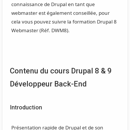
connaissance de Drupal en tant que
webmaster est également conseillée, pour
cela vous pouvez suivre la formation Drupal 8
Webmaster (Réf. DWM8).
Contenu du cours Drupal 8 & 9
Développeur Back-End
Introduction
Présentation rapide de Drupal et de son