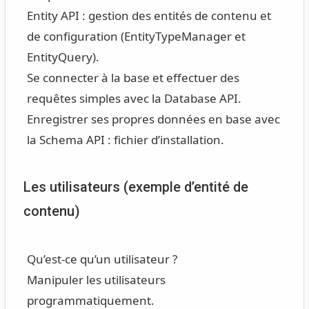
Entity API : gestion des entités de contenu et
de configuration (EntityTypeManager et
EntityQuery).
Se connecter à la base et effectuer des
requêtes simples avec la Database API.
Enregistrer ses propres données en base avec
la Schema API : fichier d’installation.
Les utilisateurs (exemple d’entité de
contenu)
Qu’est-ce qu’un utilisateur ?
Manipuler les utilisateurs
programmatiquement.