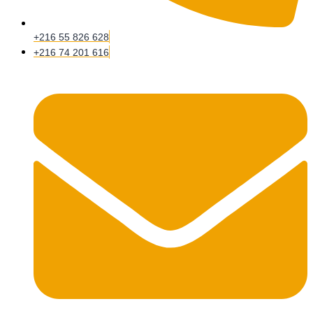
+216 55 826 628
+216 74 201 616