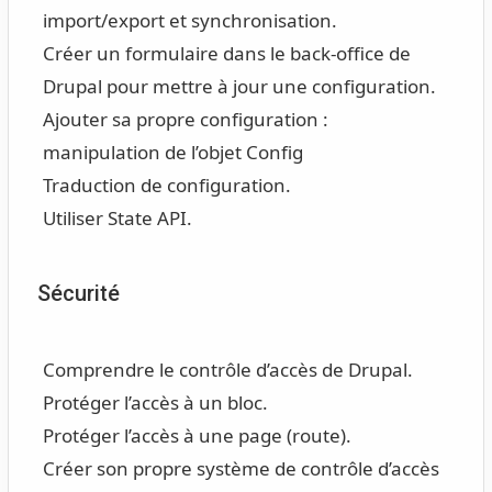
import/export et synchronisation.
Créer un formulaire dans le back-office de
Drupal pour mettre à jour une configuration.
Ajouter sa propre configuration :
manipulation de l’objet Config
Traduction de configuration.
Utiliser State API.
Sécurité
Comprendre le contrôle d’accès de Drupal.
Protéger l’accès à un bloc.
Protéger l’accès à une page (route).
Créer son propre système de contrôle d’accès