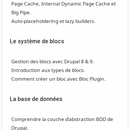
Page Cache, Internal Dynamic Page Cache et
Big Pipe.
Auto-placeholdering et lazy builders.
Le système de blocs
Gestion des blocs avec Drupal 8 & 9.
Introduction aux types de blocs.
Comment créer un bloc avec Bloc Plugin.
La base de données
Comprendre la couche d’abstraction BDD de
Drupal.