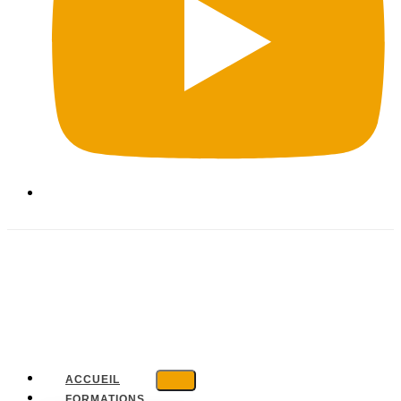
ACCUEIL
FORMATIONS