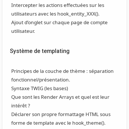
Intercepter les actions effectuées sur les
utilisateurs avec les hook_entity_XXX().
Ajout d’onglet sur chaque page de compte
utilisateur.
Système de templating
Principes de la couche de thème : séparation
fonctionnel/présentation.
Syntaxe TWIG (les bases)
Que sont les Render Arrays et quel est leur
intérêt ?
Déclarer son propre formattage HTML sous
forme de template avec le hook_theme().