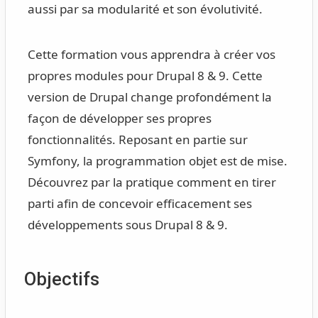
aussi par sa modularité et son évolutivité.
Cette formation vous apprendra à créer vos
propres modules pour Drupal 8 & 9. Cette
version de Drupal change profondément la
façon de développer ses propres
fonctionnalités. Reposant en partie sur
Symfony, la programmation objet est de mise.
Découvrez par la pratique comment en tirer
parti afin de concevoir efficacement ses
développements sous Drupal 8 & 9.
Objectifs