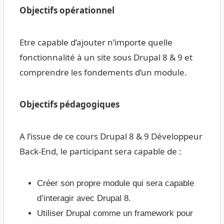
Objectifs opérationnel
Etre capable d’ajouter n’importe quelle
fonctionnalité à un site sous Drupal 8 & 9 et
comprendre les fondements d’un module.
Objectifs pédagogiques
A l’issue de ce cours Drupal 8 & 9 Développeur
Back-End, le participant sera capable de :
Créer son propre module qui sera capable
d’interagir avec Drupal 8.
Utiliser Drupal comme un framework pour