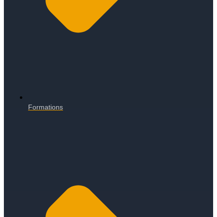
Formations