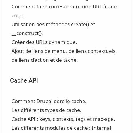
Comment faire correspondre une URL à une
page.
Utilisation des méthodes create() et
__construct().
Créer des URLs dynamique.
Ajout de liens de menu, de liens contextuels,
de liens d’action et de tâche.
Cache API
Comment Drupal gère le cache.
Les différents types de cache.
Cache API : keys, contexts, tags et max-age.
Les différents modules de cache : Internal