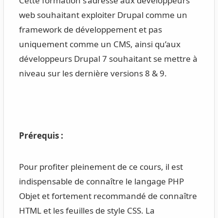
Cette formation s’adresse aux développeurs
web souhaitant exploiter Drupal comme un
framework de développement et pas
uniquement comme un CMS, ainsi qu’aux
développeurs Drupal 7 souhaitant se mettre à
niveau sur les dernière versions 8 & 9.
Prérequis :
Pour profiter pleinement de ce cours, il est
indispensable de connaître le langage PHP
Objet et fortement recommandé de connaître
HTML et les feuilles de style CSS. La