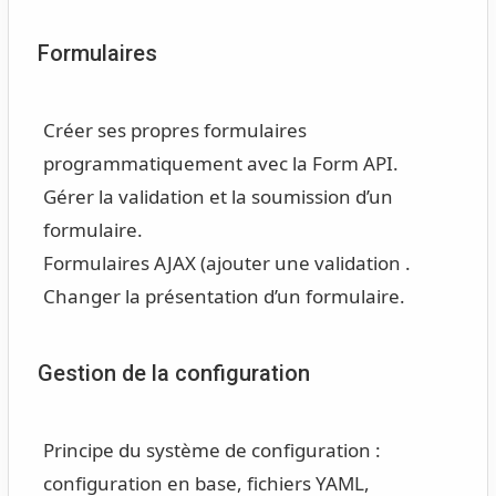
Formulaires
Créer ses propres formulaires
programmatiquement avec la Form API.
Gérer la validation et la soumission d’un
formulaire.
Formulaires AJAX (ajouter une validation .
Changer la présentation d’un formulaire.
Gestion de la configuration
Principe du système de configuration :
configuration en base, fichiers YAML,