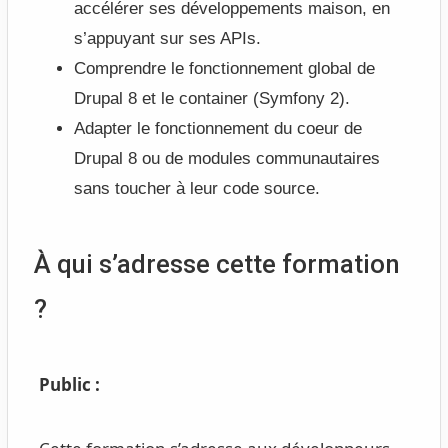
accélérer ses développements maison, en
s’appuyant sur ses APIs.
Comprendre le fonctionnement global de
Drupal 8 et le container (Symfony 2).
Adapter le fonctionnement du coeur de
Drupal 8 ou de modules communautaires
sans toucher à leur code source.
À qui s’adresse cette formation
?
Public :