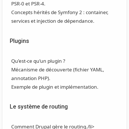
PSR-0 et PSR-4.
Concepts hérités de Symfony 2 : container,
services et injection de dépendance.
Plugins
Qu’est-ce qu’un plugin ?
Mécanisme de découverte (fichier YAML,
annotation PHP).
Exemple de plugin et implémentation.
Le système de routing
Comment Drupal gère le routing./li>