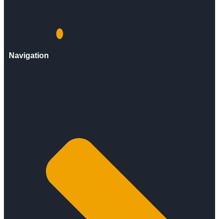
Navigation