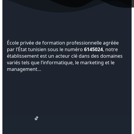
École privée de formation professionnelle agréée
par l’État tunisien sous le numéro
6145024
, notre
établissement est un acteur clé dans des domaines
variés tels que l’informatique, le marketing et le
management…