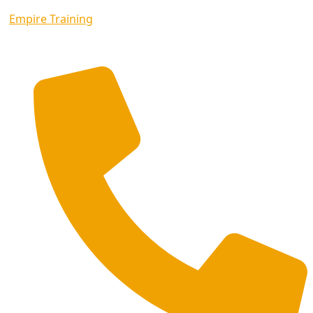
Empire Training