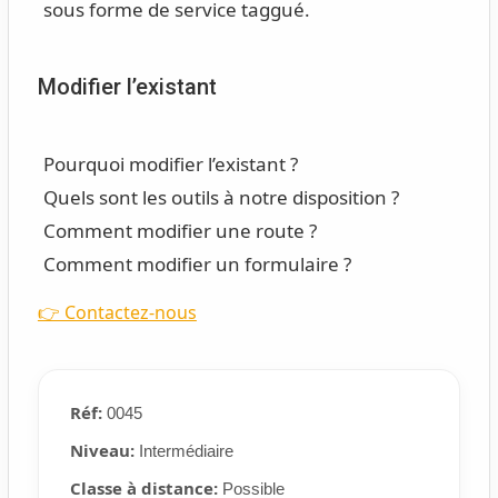
sous forme de service taggué.
Modifier l’existant
Pourquoi modifier l’existant ?
Quels sont les outils à notre disposition ?
Comment modifier une route ?
Comment modifier un formulaire ?
👉 Contactez-nous
Réf:
0045
Niveau:
Intermédiaire
Classe à distance:
Possible