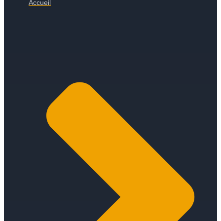
Accueil