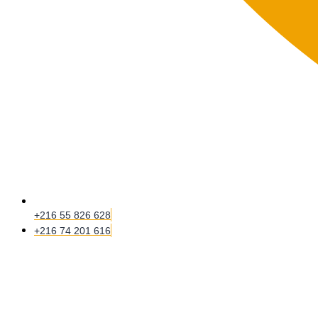
+216 55 826 628
+216 74 201 616