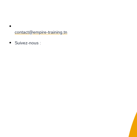
contact@empire-training.tn
Suivez-nous :