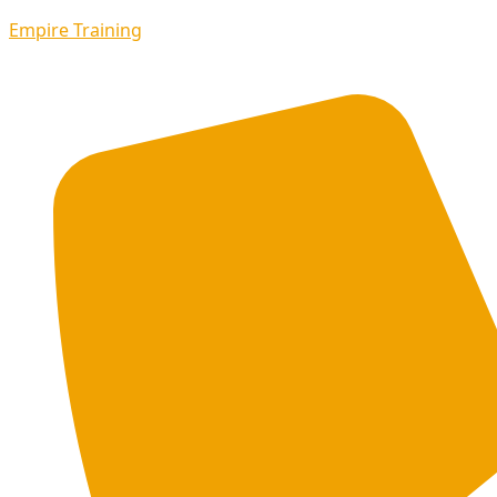
Empire Training