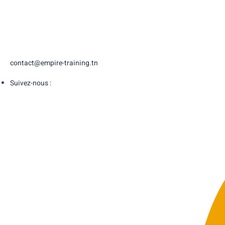
contact@empire-training.tn
Suivez-nous :