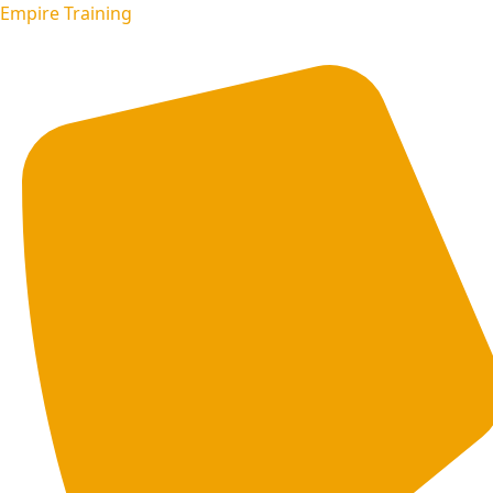
Empire Training