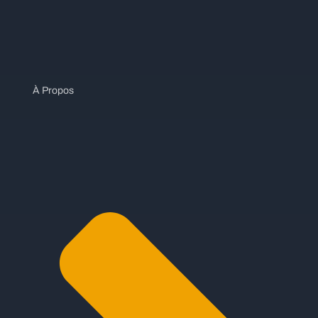
À Propos