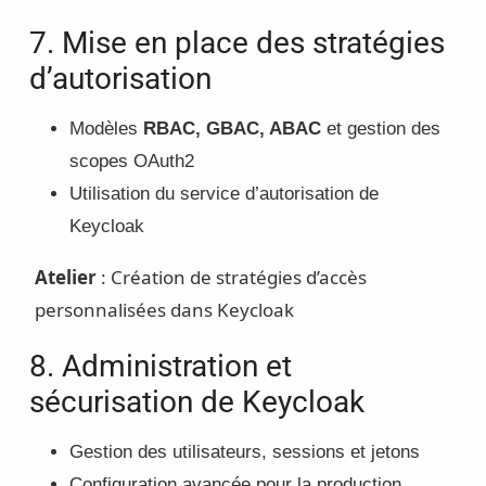
7. Mise en place des stratégies
d’autorisation
Modèles
RBAC, GBAC, ABAC
et gestion des
scopes OAuth2
Utilisation du service d’autorisation de
Keycloak
Atelier
: Création de stratégies d’accès
personnalisées dans Keycloak
8. Administration et
sécurisation de Keycloak
Gestion des utilisateurs, sessions et jetons
Configuration avancée pour la production