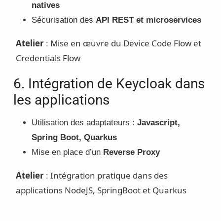
natives
Sécurisation des
API REST et microservices
Atelier
: Mise en œuvre du Device Code Flow et
Credentials Flow
6. Intégration de Keycloak dans
les applications
Utilisation des adaptateurs :
Javascript,
Spring Boot, Quarkus
Mise en place d’un
Reverse Proxy
Atelier
: Intégration pratique dans des
applications NodeJS, SpringBoot et Quarkus