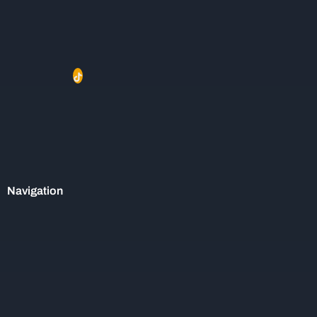
Navigation