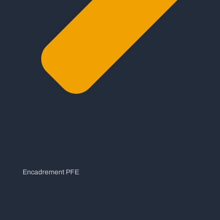
Encadrement PFE