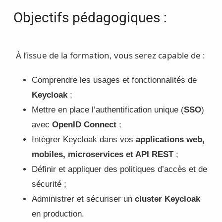
Objectifs pédagogiques :
À l’issue de la formation, vous serez capable de :
Comprendre les usages et fonctionnalités de
Keycloak
;
Mettre en place l’authentification unique (
SSO
)
avec
OpenID Connect
;
Intégrer Keycloak dans vos
applications web,
mobiles, microservices et API REST
;
Définir et appliquer des politiques d’accès et de
sécurité ;
Administrer et sécuriser un
cluster Keycloak
en production.