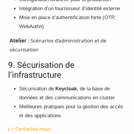
Intégration d’un fournisseur d’identité externe
Mise en place d’authentification forte (OTP,
WebAuthn)
Atelier
: Scénarios d’administration et de
sécurisation
9. Sécurisation de
l’infrastructure
Sécurisation de
Keycloak
, de la base de
données et des communications en cluster
Meilleures pratiques pour la gestion des accès
et des applications
👉 Contactez-nous