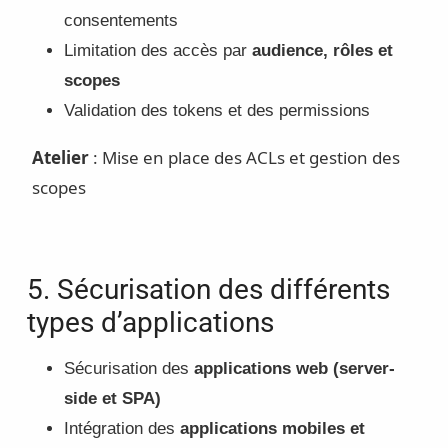
consentements
Limitation des accès par
audience, rôles et
scopes
Validation des tokens et des permissions
Atelier
: Mise en place des ACLs et gestion des
scopes
5. Sécurisation des différents
types d’applications
Sécurisation des
applications web (server-
side et SPA)
Intégration des
applications mobiles et