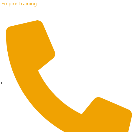
Empire Training