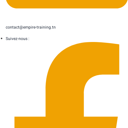
contact@empire-training.tn
Suivez-nous :