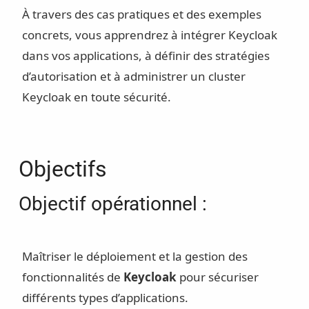
À travers des cas pratiques et des exemples
concrets, vous apprendrez à intégrer Keycloak
dans vos applications, à définir des stratégies
d’autorisation et à administrer un cluster
Keycloak en toute sécurité.
Objectifs
Objectif opérationnel :
Maîtriser le déploiement et la gestion des
fonctionnalités de
Keycloak
pour sécuriser
différents types d’applications.