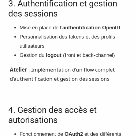
3. Authentification et gestion
des sessions
Mise en place de l’
authentification OpenID
Personnalisation des tokens et des profils
utilisateurs
Gestion du
logout
(front et back-channel)
Atelier
: Implémentation d’un flow complet
d’authentification et gestion des sessions
4. Gestion des accès et
autorisations
Fonctionnement de
OAuth2
et des différents