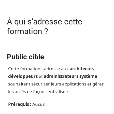
À qui s’adresse cette
formation ?
Public cible
Cette formation s’adresse aux
architectes
,
développeurs
et
administrateurs système
souhaitant sécuriser leurs applications et gérer
les accès de façon centralisée.
Prérequis :
Aucun.