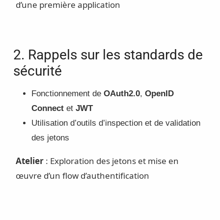
d’une première application
2. Rappels sur les standards de
sécurité
Fonctionnement de
OAuth2.0
,
OpenID
Connect
et
JWT
Utilisation d’outils d’inspection et de validation
des jetons
Atelier
: Exploration des jetons et mise en
œuvre d’un flow d’authentification