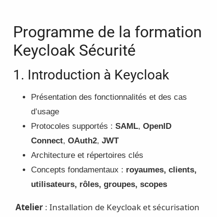
Programme de la formation
Keycloak Sécurité
1. Introduction à Keycloak
Présentation des fonctionnalités et des cas
d’usage
Protocoles supportés :
SAML
,
OpenID
Connect
,
OAuth2
,
JWT
Architecture et répertoires clés
Concepts fondamentaux :
royaumes, clients,
utilisateurs, rôles, groupes, scopes
Atelier
: Installation de Keycloak et sécurisation