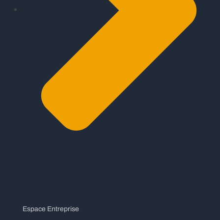
Espace Entreprise