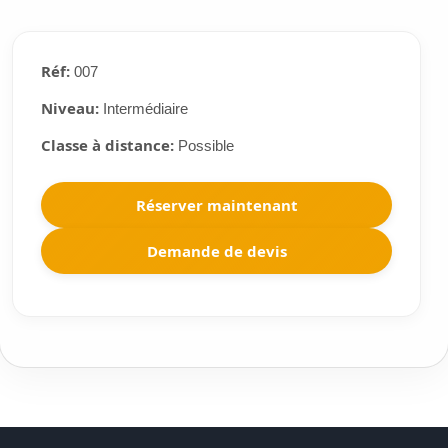
Réf:
007
Niveau:
Intermédiaire
Classe à distance:
Possible
Réserver maintenant
Demande de devis