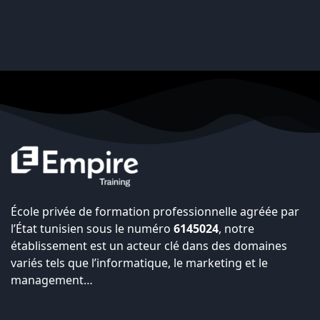
École privée de formation professionnelle agréée par
l’État tunisien sous le numéro
6145024
, notre
établissement est un acteur clé dans des domaines
variés tels que l’informatique, le marketing et le
management…