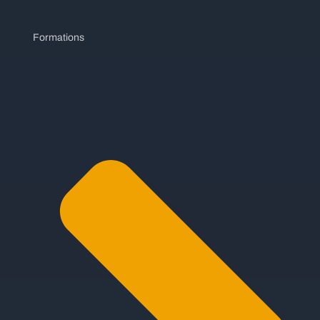
Formations