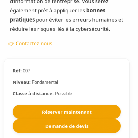
d’information de l’entreprise. Vous serez
également prêt à appliquer les
bonnes
pratiques
pour éviter les erreurs humaines et
réduire les risques liés à la cybersécurité.
👉 Contactez-nous
Réf:
007
Niveau:
Fondamental
Classe à distance:
Possible
Réserver maintenant
Demande de devis