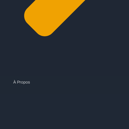
À Propos