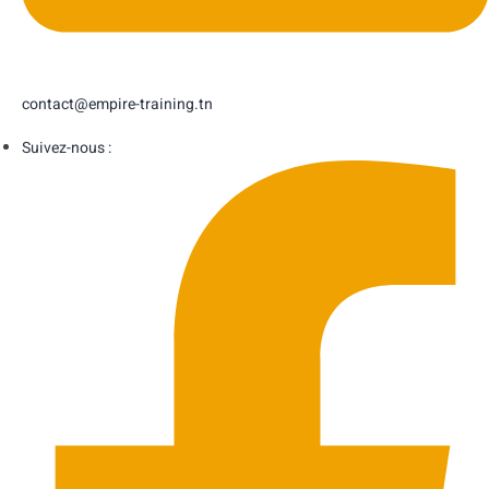
contact@empire-training.tn
Suivez-nous :