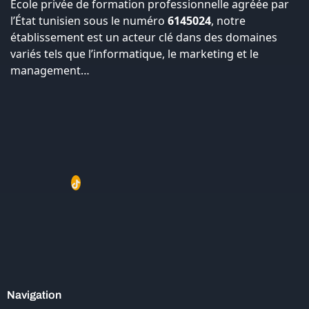
École privée de formation professionnelle agréée par
l’État tunisien sous le numéro
6145024
, notre
établissement est un acteur clé dans des domaines
variés tels que l’informatique, le marketing et le
management…
Navigation