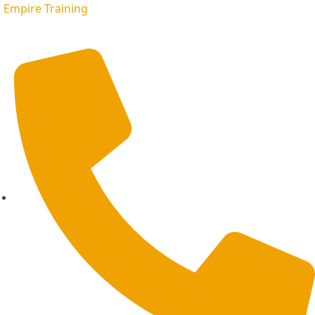
Empire Training