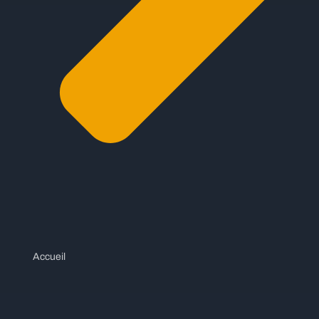
Accueil