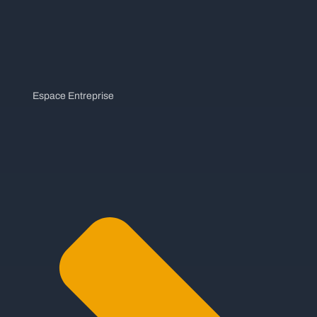
Espace Entreprise