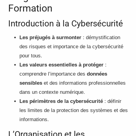
Formation
Introduction à la Cybersécurité
Les préjugés à surmonter
: démystification
des risques et importance de la cybersécurité
pour tous.
Les valeurs essentielles à protéger
:
comprendre l’importance des
données
sensibles
et des informations professionnelles
dans un contexte numérique.
Les périmètres de la cybersécurité
: définir
les limites de la protection des systèmes et des
informations.
L’Organisation et les