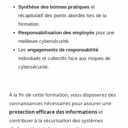
Synthèse des bonnes pratiques
et
récapitulatif des points abordés lors de la
formation.
Responsabilisation des employés
pour une
meilleure cybersécurité.
Les
engagements de responsabilité
individuels et collectifs face aux risques de
cybersécurité.
À la fin de cette formation, vous disposerez des
connaissances nécessaires pour assurer une
protection efficace des informations
et
contribuer à la sécurisation des systèmes