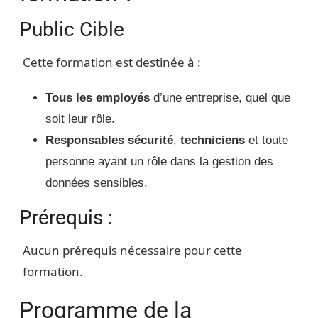
Public Cible
Cette formation est destinée à :
Tous les employés
d’une entreprise, quel que
soit leur rôle.
Responsables sécurité
,
techniciens
et toute
personne ayant un rôle dans la gestion des
données sensibles.
Prérequis :
Aucun prérequis nécessaire pour cette
formation.
Programme de la