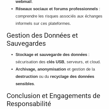
webmail
.
Réseaux sociaux et forums professionnels
:
comprendre les risques associés aux échanges
informels sur ces plateformes.
Gestion des Données et
Sauvegardes
Stockage et sauvegarde des données
:
sécurisation des
clés USB
, serveurs, et cloud.
Archivage, anonymisation
et gestion de la
destruction
ou du
recyclage des données
sensibles
.
Conclusion et Engagements de
Responsabilité