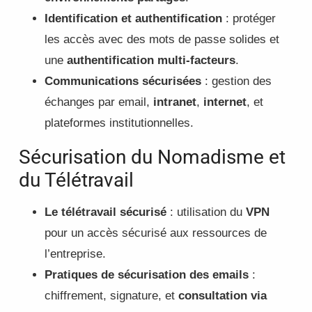
Identification et authentification
: protéger
les accès avec des mots de passe solides et
une
authentification multi-facteurs
.
Communications sécurisées
: gestion des
échanges par email,
intranet
,
internet
, et
plateformes institutionnelles.
Sécurisation du Nomadisme et
du Télétravail
Le télétravail sécurisé
: utilisation du
VPN
pour un accès sécurisé aux ressources de
l’entreprise.
Pratiques de sécurisation des emails
:
chiffrement, signature, et
consultation via