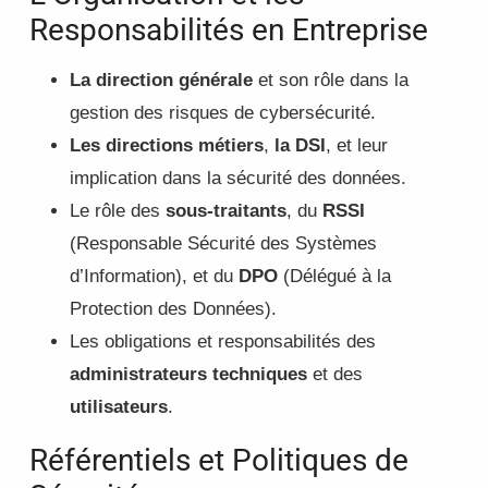
Responsabilités en Entreprise
La direction générale
et son rôle dans la
gestion des risques de cybersécurité.
Les directions métiers
,
la DSI
, et leur
implication dans la sécurité des données.
Le rôle des
sous-traitants
, du
RSSI
(Responsable Sécurité des Systèmes
d’Information), et du
DPO
(Délégué à la
Protection des Données).
Les obligations et responsabilités des
administrateurs techniques
et des
utilisateurs
.
Référentiels et Politiques de