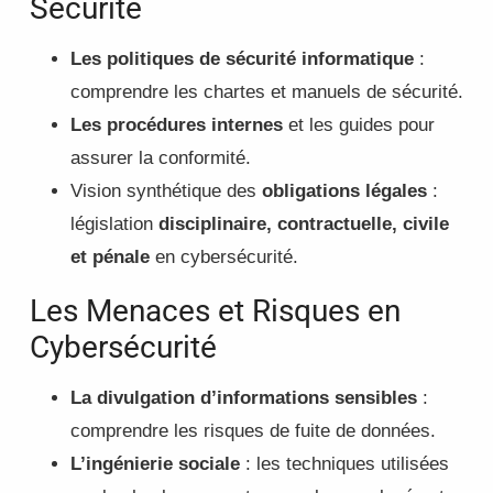
Sécurité
Les politiques de sécurité informatique
:
comprendre les chartes et manuels de sécurité.
Les procédures internes
et les guides pour
assurer la conformité.
Vision synthétique des
obligations légales
:
législation
disciplinaire, contractuelle, civile
et pénale
en cybersécurité.
Les Menaces et Risques en
Cybersécurité
La divulgation d’informations sensibles
:
comprendre les risques de fuite de données.
L’ingénierie sociale
: les techniques utilisées