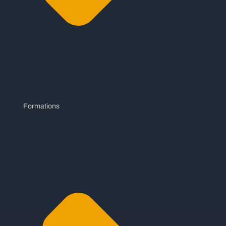
Formations