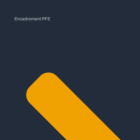
Encadrement PFE