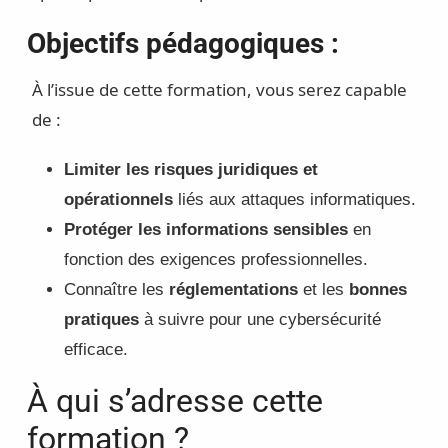
Objectifs pédagogiques :
À l’issue de cette formation, vous serez capable
de :
Limiter les risques juridiques et
opérationnels
liés aux attaques informatiques.
Protéger les informations sensibles
en
fonction des exigences professionnelles.
Connaître les
réglementations
et les
bonnes
pratiques
à suivre pour une cybersécurité
efficace.
À qui s’adresse cette
formation ?