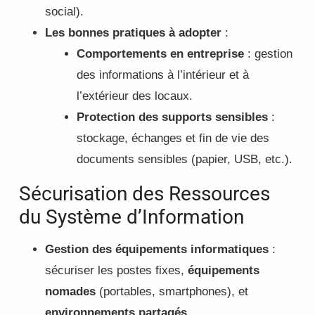
social).
Les bonnes pratiques à adopter
:
Comportements en entreprise
: gestion
des informations à l’intérieur et à
l’extérieur des locaux.
Protection des supports sensibles
:
stockage, échanges et fin de vie des
documents sensibles (papier, USB, etc.).
Sécurisation des Ressources
du Système d’Information
Gestion des équipements informatiques
:
sécuriser les postes fixes,
équipements
nomades
(portables, smartphones), et
environnements partagés
.