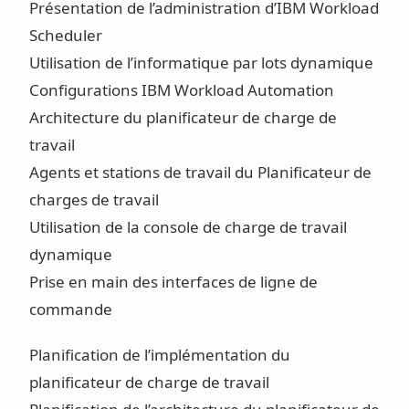
Présentation de l’administration d’IBM Workload
Scheduler
Utilisation de l’informatique par lots dynamique
Configurations IBM Workload Automation
Architecture du planificateur de charge de
travail
Agents et stations de travail du Planificateur de
charges de travail
Utilisation de la console de charge de travail
dynamique
Prise en main des interfaces de ligne de
commande
Planification de l’implémentation du
planificateur de charge de travail