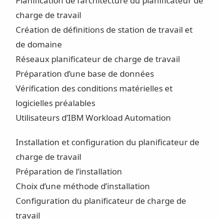
Planification de l’architecture du planificateur de
charge de travail
Création de définitions de station de travail et
de domaine
Réseaux planificateur de charge de travail
Préparation d’une base de données
Vérification des conditions matérielles et
logicielles préalables
Utilisateurs d’IBM Workload Automation
Installation et configuration du planificateur de
charge de travail
Préparation de l’installation
Choix d’une méthode d’installation
Configuration du planificateur de charge de
travail