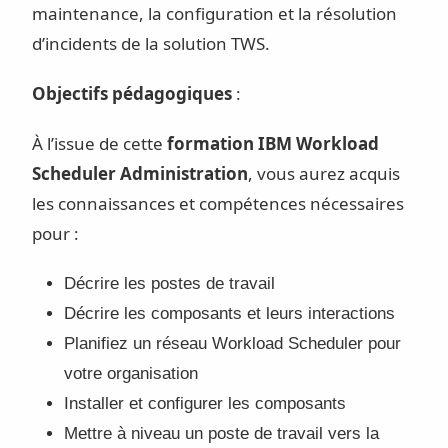
maintenance, la configuration et la résolution
d’incidents de la solution TWS.
Objectifs pédagogiques
:
À l’issue de cette
formation IBM Workload
Scheduler Administration
, vous aurez acquis
les connaissances et compétences nécessaires
pour :
Décrire les postes de travail
Décrire les composants et leurs interactions
Planifiez un réseau Workload Scheduler pour
votre organisation
Installer et configurer les composants
Mettre à niveau un poste de travail vers la