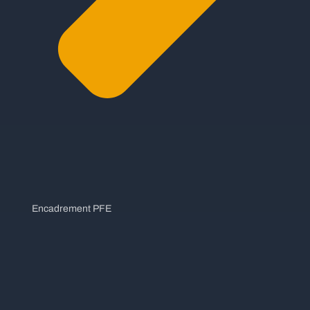
Encadrement PFE