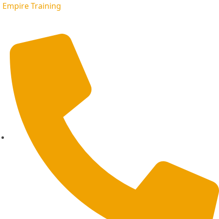
Empire Training