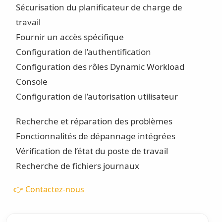
Sécurisation du planificateur de charge de
travail
Fournir un accès spécifique
Configuration de l’authentification
Configuration des rôles Dynamic Workload
Console
Configuration de l’autorisation utilisateur
Recherche et réparation des problèmes
Fonctionnalités de dépannage intégrées
Vérification de l’état du poste de travail
Recherche de fichiers journaux
👉 Contactez-nous