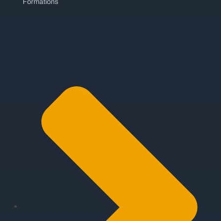
Formations