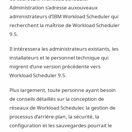
Administration s’adresse auxouveaux
administrateurs d’IBM Workload Scheduler qui
recherchent la maîtrise de Workload Scheduler
9.5.
Il intéressera les administrateurs existants, les
installateurs et le personnel technique qui
migrent d’une version précédente vers
Workload Scheduler 9.5.
Plus largement, toute personne ayant besoin
de conseils détaillés sur la conception de
réseaux de Workload Scheduler, la gestion de
processus d’arrière-plan, la sécurité, la
configuration et les sauvegardes pourrait le