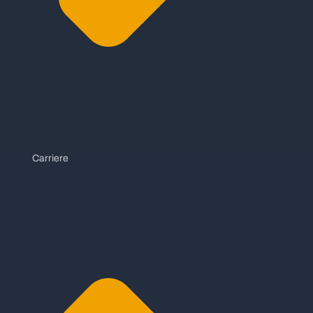
Carriere