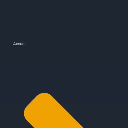
Accueil