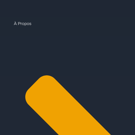
À Propos