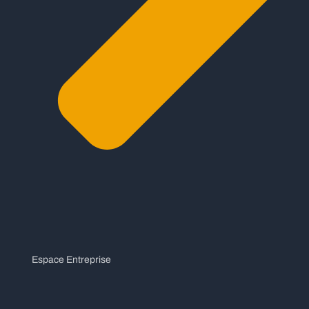
Espace Entreprise