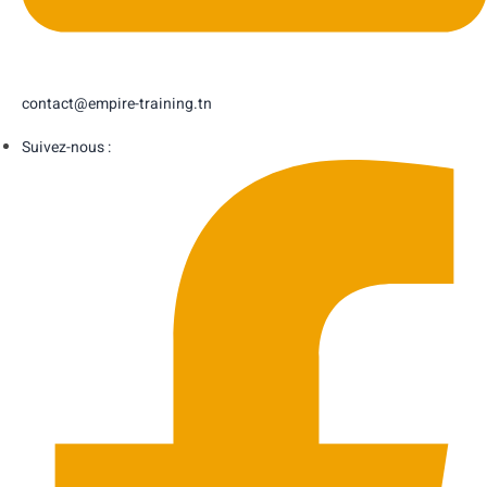
contact@empire-training.tn
Suivez-nous :