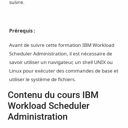
suivre.
Prérequis :
Avant de suivre cette formation IBM Workload
Scheduler Administration, il est nécessaire de
savoir utiliser un navigateur, un shell UNIX ou
Linux pour exécuter des commandes de base et
utiliser le système de fichiers.
Contenu du cours IBM
Workload Scheduler
Administration