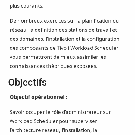
plus courants.
De nombreux exercices sur la planification du
réseau, la définition des stations de travail et
des domaines, l’installation et la configuration
des composants de Tivoli Workload Scheduler
vous permettront de mieux assimiler les
connaissances théoriques exposées.
Objectifs
Objectif opérationnel
:
Savoir occuper le rôle d’administrateur sur
Workload Scheduler pour superviser
l’architecture réseau, l’installation, la