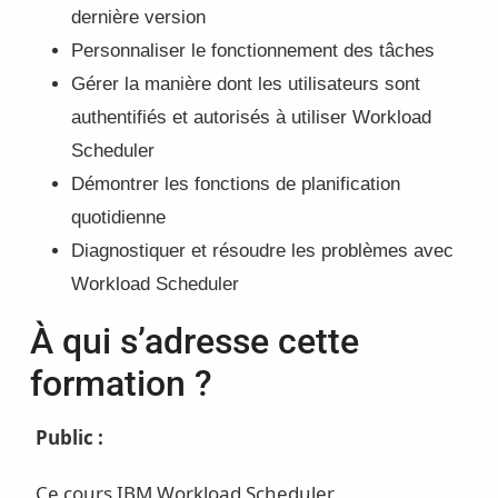
dernière version
Personnaliser le fonctionnement des tâches
Gérer la manière dont les utilisateurs sont
authentifiés et autorisés à utiliser Workload
Scheduler
Démontrer les fonctions de planification
quotidienne
Diagnostiquer et résoudre les problèmes avec
Workload Scheduler
À qui s’adresse cette
formation ?
Public :
Ce cours IBM Workload Scheduler