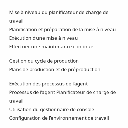
Mise à niveau du planificateur de charge de
travail
Planification et préparation de la mise à niveau
Exécution d’une mise à niveau
Effectuer une maintenance continue
Gestion du cycle de production
Plans de production et de préproduction
Exécution des processus de l’agent
Processus de l’agent Planificateur de charge de
travail
Utilisation du gestionnaire de console
Configuration de l’environnement de travail