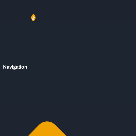
Navigation