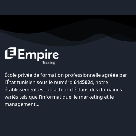
École privée de formation professionnelle agréée par
l’État tunisien sous le numéro
6145024
, notre
établissement est un acteur clé dans des domaines
variés tels que l’informatique, le marketing et le
management…