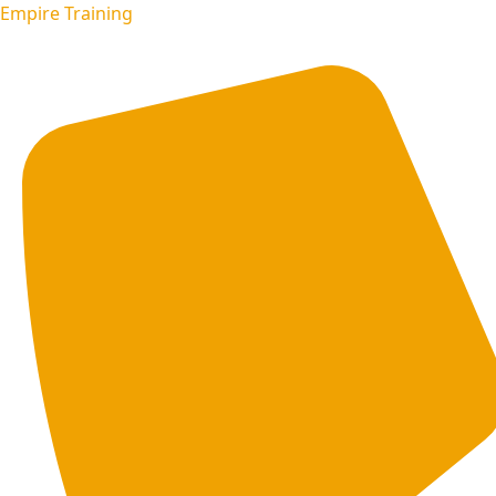
Empire Training