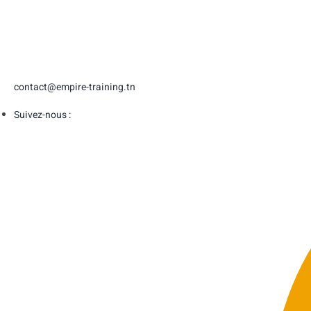
contact@empire-training.tn
Suivez-nous :