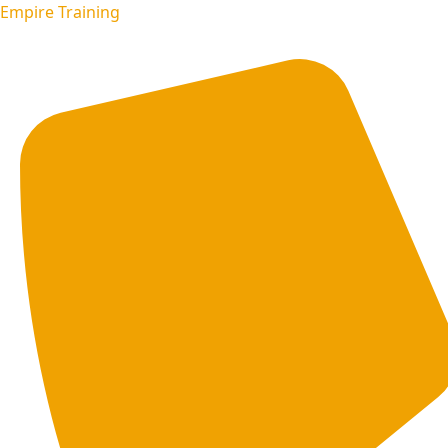
Empire Training