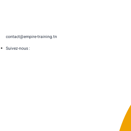
contact@empire-training.tn
Suivez-nous :