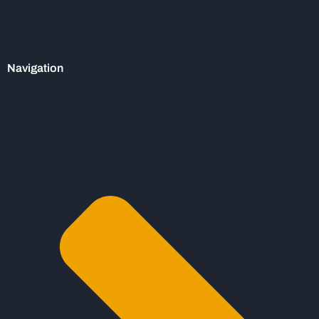
Navigation