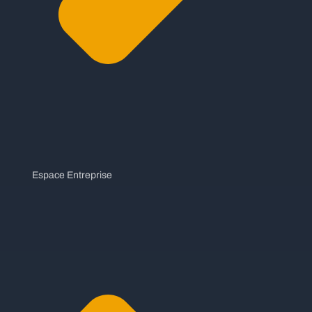
Espace Entreprise