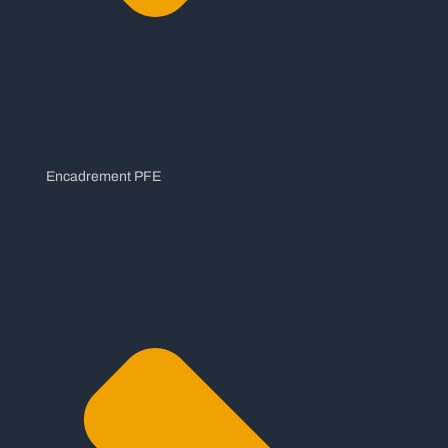
Encadrement PFE