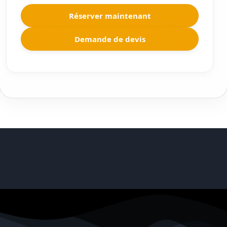
Réserver maintenant
Demande de devis