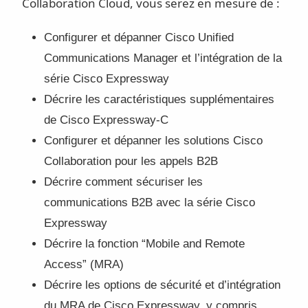
Collaboration Cloud, vous serez en mesure de :
Configurer et dépanner Cisco Unified
Communications Manager et l’intégration de la
série Cisco Expressway
Décrire les caractéristiques supplémentaires
de Cisco Expressway-C
Configurer et dépanner les solutions Cisco
Collaboration pour les appels B2B
Décrire comment sécuriser les
communications B2B avec la série Cisco
Expressway
Décrire la fonction “Mobile and Remote
Access” (MRA)
Décrire les options de sécurité et d’intégration
du MRA de Cisco Expressway, y compris