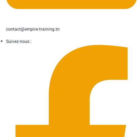
contact@empire-training.tn
Suivez-nous :