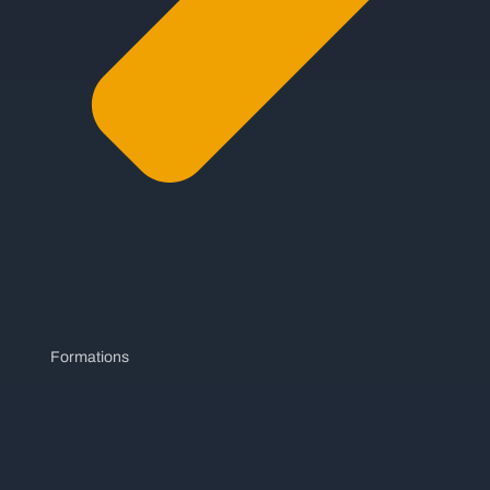
Formations