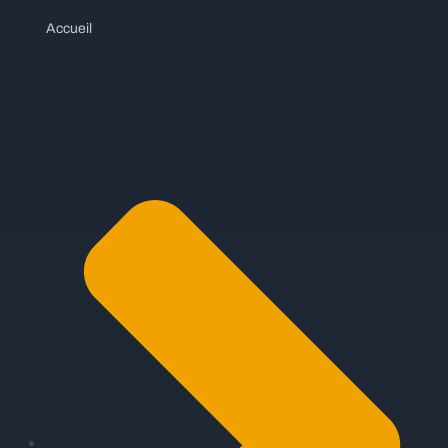
Accueil