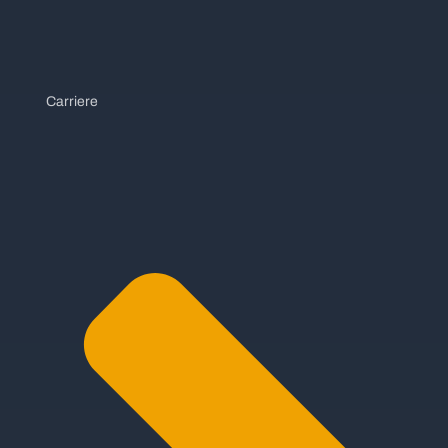
Carriere