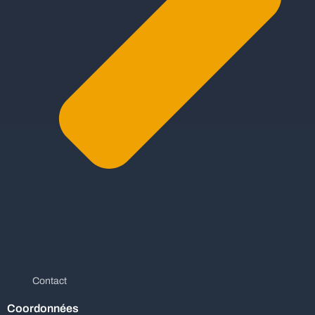
Contact
Coordonnées