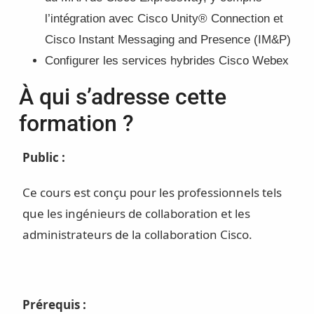
l’intégration avec Cisco Unity® Connection et
Cisco Instant Messaging and Presence (IM&P)
Configurer les services hybrides Cisco Webex
À qui s’adresse cette
formation ?
Public :
Ce cours est conçu pour les professionnels tels
que les ingénieurs de collaboration et les
administrateurs de la collaboration Cisco.
Prérequis :