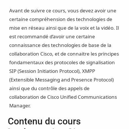
Avant de suivre ce cours, vous devez avoir une
certaine compréhension des technologies de
mise en réseau ainsi que de la voix et la vidéo. Il
est recommandé d’avoir une certaine
connaissance des technologies de base de la
collaboration Cisco, et de connaitre les principes
fondamentaux des protocoles de signalisation
SIP (Session Initiation Protocol), XMPP
(Extensible Messaging and Presence Protocol)
ainsi que du contrôle des appels de
collaboration de Cisco Unified Communications
Manager.
Contenu du cours