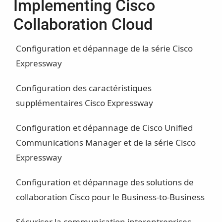
Implementing Cisco
Collaboration Cloud
Configuration et dépannage de la série Cisco
Expressway
Configuration des caractéristiques
supplémentaires Cisco Expressway
Configuration et dépannage de Cisco Unified
Communications Manager et de la série Cisco
Expressway
Configuration et dépannage des solutions de
collaboration Cisco pour le Business-to-Business
Sécuriser la communication interentreprises