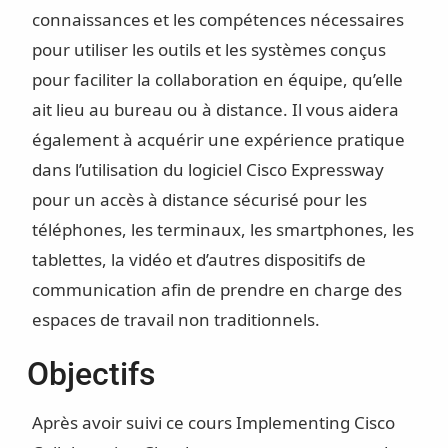
connaissances et les compétences nécessaires
pour utiliser les outils et les systèmes conçus
pour faciliter la collaboration en équipe, qu’elle
ait lieu au bureau ou à distance. Il vous aidera
également à acquérir une expérience pratique
dans l’utilisation du logiciel Cisco Expressway
pour un accès à distance sécurisé pour les
téléphones, les terminaux, les smartphones, les
tablettes, la vidéo et d’autres dispositifs de
communication afin de prendre en charge des
espaces de travail non traditionnels.
Objectifs
Après avoir suivi ce cours Implementing Cisco