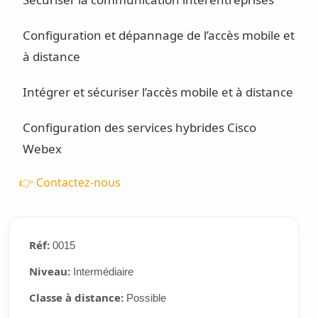
Configuration et dépannage de l’accès mobile et
à distance
Intégrer et sécuriser l’accès mobile et à distance
Configuration des services hybrides Cisco
Webex
👉 Contactez-nous
Réf:
0015
Niveau:
Intermédiaire
Classe à distance:
Possible