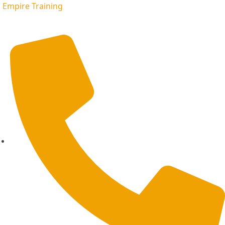
Empire Training