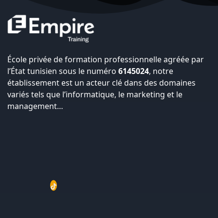
École privée de formation professionnelle agréée par
l’État tunisien sous le numéro
6145024
, notre
établissement est un acteur clé dans des domaines
variés tels que l’informatique, le marketing et le
management…