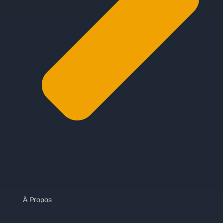
À Propos