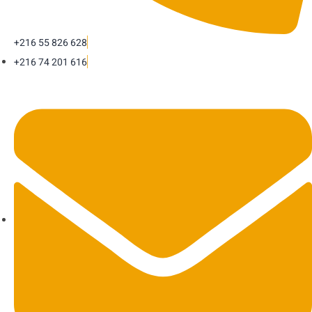
+216 55 826 628
+216 74 201 616