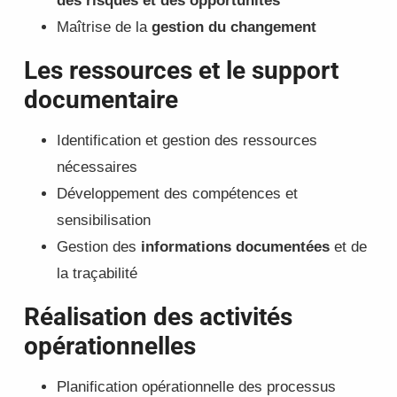
des risques et des opportunités
Maîtrise de la
gestion du changement
Les ressources et le support
documentaire
Identification et gestion des ressources
nécessaires
Développement des compétences et
sensibilisation
Gestion des
informations documentées
et de
la traçabilité
Réalisation des activités
opérationnelles
Planification opérationnelle des processus