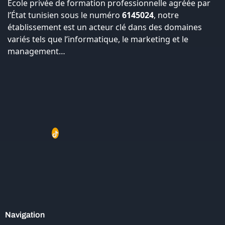
École privée de formation professionnelle agréée par
l’État tunisien sous le numéro
6145024
, notre
établissement est un acteur clé dans des domaines
variés tels que l’informatique, le marketing et le
management…
Navigation