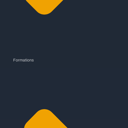
Formations