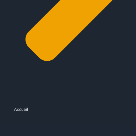
Accueil