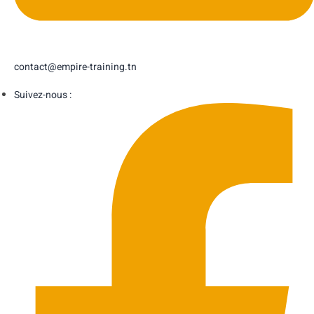
contact@empire-training.tn
Suivez-nous :