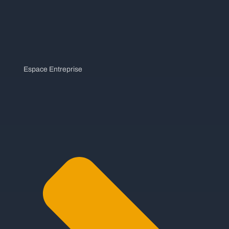
Espace Entreprise