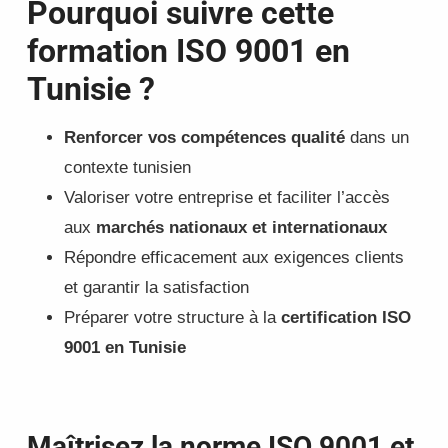
Pourquoi suivre cette
formation ISO 9001 en
Tunisie ?
Renforcer vos compétences qualité
dans un
contexte tunisien
Valoriser votre entreprise et faciliter l’accès
aux
marchés nationaux et internationaux
Répondre efficacement aux exigences clients
et garantir la satisfaction
Préparer votre structure à la
certification ISO
9001 en Tunisie
Maîtrisez la norme ISO 9001 et