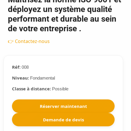
déployez un système qualité
performant et durable au sein
de votre entreprise .
👉 Contactez-nous
Réf:
008
Niveau:
Fondamental
Classe à distance:
Possible
Réserver maintenant
Demande de devis