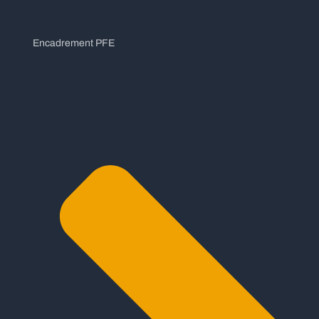
Encadrement PFE