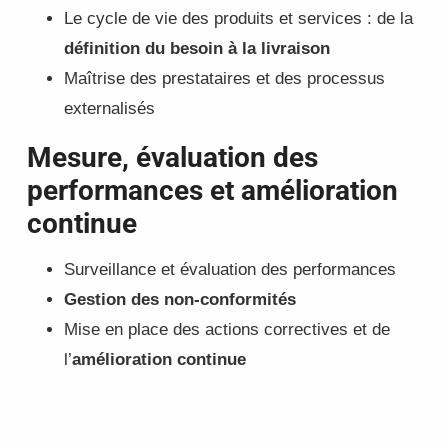
Le cycle de vie des produits et services : de la
définition du besoin à la livraison
Maîtrise des prestataires et des processus
externalisés
Mesure, évaluation des
performances et amélioration
continue
Surveillance et évaluation des performances
Gestion des non-conformités
Mise en place des actions correctives et de
l’
amélioration continue