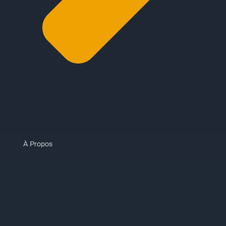
À Propos