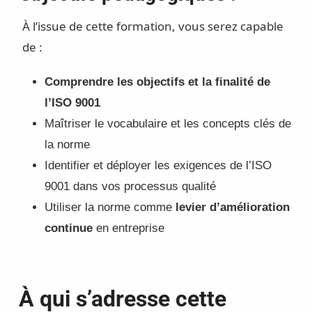
À l’issue de cette formation, vous serez capable
de :
Comprendre les objectifs et la finalité de
l’ISO 9001
Maîtriser le vocabulaire et les concepts clés de
la norme
Identifier et déployer les exigences de l’ISO
9001 dans vos processus qualité
Utiliser la norme comme
levier d’amélioration
continue
en entreprise
À qui s’adresse cette