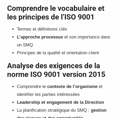
Comprendre le vocabulaire et
les principes de l’ISO 9001
Termes et définitions clés
L’approche processus
et son importance dans
un SMQ
Principes de la qualité et orientation client
Analyse des exigences de la
norme ISO 9001 version 2015
Comprendre le
contexte de l’organisme
et
identifier les parties intéressées
Leadership et engagement de la Direction
La planification stratégique du SMQ :
gestion