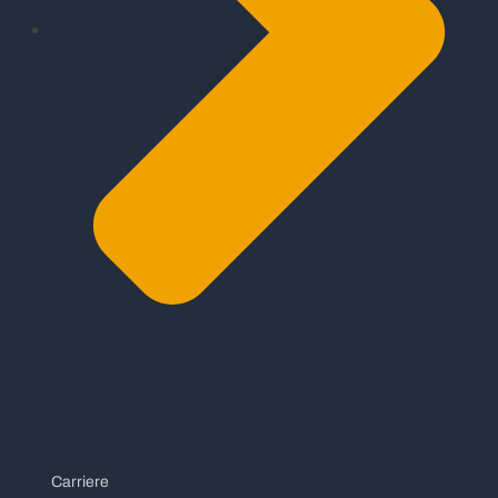
Carriere