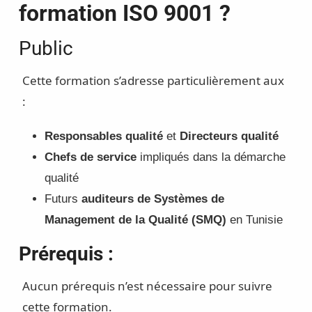
formation ISO 9001 ?
Public
Cette formation s’adresse particulièrement aux
:
Responsables qualité
et
Directeurs qualité
Chefs de service
impliqués dans la démarche
qualité
Futurs
auditeurs de Systèmes de
Management de la Qualité (SMQ)
en Tunisie
Prérequis :
Aucun prérequis n’est nécessaire pour suivre
cette formation.