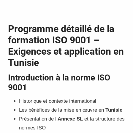
Programme détaillé de la
formation ISO 9001 –
Exigences et application en
Tunisie
Introduction à la norme ISO
9001
Historique et contexte international
Les bénéfices de la mise en œuvre en
Tunisie
Présentation de l’
Annexe SL
et la structure des
normes ISO