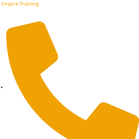
Empire Training