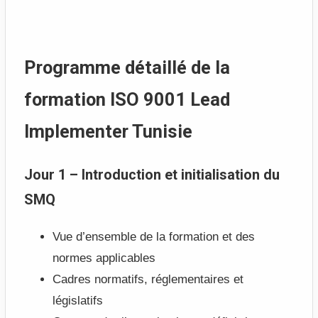
Programme détaillé de la
formation ISO 9001 Lead
Implementer Tunisie
Jour 1 – Introduction et initialisation du
SMQ
Vue d’ensemble de la formation et des
normes applicables
Cadres normatifs, réglementaires et
législatifs