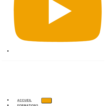
ACCUEIL
FORMATIONS