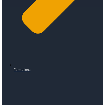
Formations