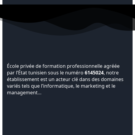
École privée de formation professionnelle agréée
par l’État tunisien sous le numéro
6145024
, notre
établissement est un acteur clé dans des domaines
variés tels que l’informatique, le marketing et le
management…