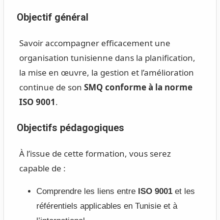
Objectif général
Savoir accompagner efficacement une
organisation tunisienne dans la planification,
la mise en œuvre, la gestion et l’amélioration
continue de son
SMQ conforme à la norme
ISO 9001
.
Objectifs pédagogiques
À l’issue de cette formation, vous serez
capable de :
Comprendre les liens entre
ISO 9001
et les
référentiels applicables en Tunisie et à