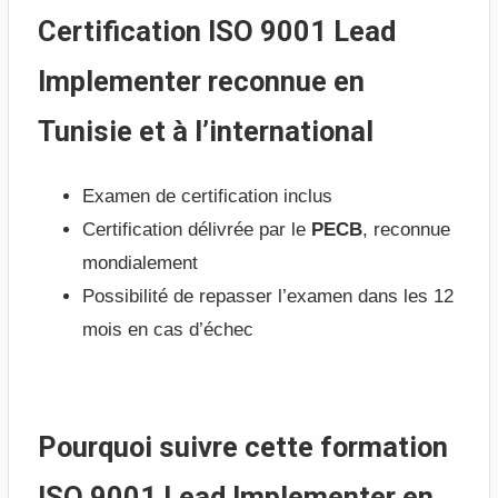
Certification ISO 9001 Lead
Implementer reconnue en
Tunisie et à l’international
Examen de certification inclus
Certification délivrée par le
PECB
, reconnue
mondialement
Possibilité de repasser l’examen dans les 12
mois en cas d’échec
Pourquoi suivre cette formation
ISO 9001 Lead Implementer en