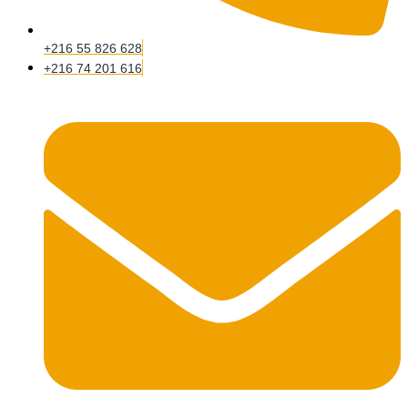
+216 55 826 628
+216 74 201 616