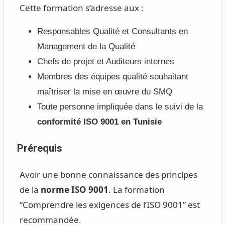
Cette formation s’adresse aux :
Responsables Qualité et Consultants en
Management de la Qualité
Chefs de projet et Auditeurs internes
Membres des équipes qualité souhaitant
maîtriser la mise en œuvre du SMQ
Toute personne impliquée dans le suivi de la
conformité ISO 9001 en Tunisie
Prérequis
Avoir une bonne connaissance des principes
de la
norme ISO 9001
. La formation
“Comprendre les exigences de l’ISO 9001” est
recommandée.