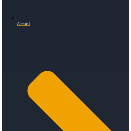
Accueil