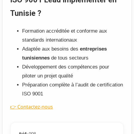
Tunisie ?
Formation accréditée et conforme aux
standards internationaux
Adaptée aux besoins des
entreprises
tunisiennes
de tous secteurs
Développement des compétences pour
piloter un projet qualité
Préparation complète à l’audit de certification
ISO 9001
👉 Contactez-nous
Réf:
008