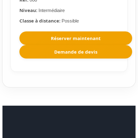
Niveau:
Intermédiaire
Classe à distance:
Possible
Réserver maintenant
Demande de devis