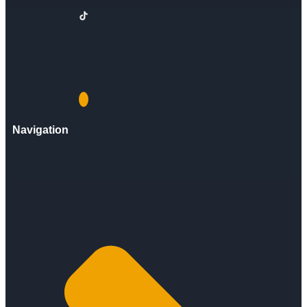
Navigation