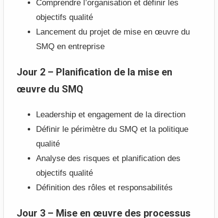
Comprendre l’organisation et définir les
objectifs qualité
Lancement du projet de mise en œuvre du
SMQ en entreprise
Jour 2 – Planification de la mise en
œuvre du SMQ
Leadership et engagement de la direction
Définir le périmètre du SMQ et la politique
qualité
Analyse des risques et planification des
objectifs qualité
Définition des rôles et responsabilités
Jour 3 – Mise en œuvre des processus