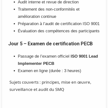
Audit interne et revue de direction
Traitement des non-conformités et
amélioration continue
Préparation à l’audit de certification ISO 9001
Évaluation des compétences des participants
Jour 5 – Examen de certification PECB
Passage de l’examen officiel
ISO 9001 Lead
Implementer PECB
Examen en ligne (durée : 3 heures)
Sujets couverts : principes, mise en œuvre,
surveillance et audit du SMQ