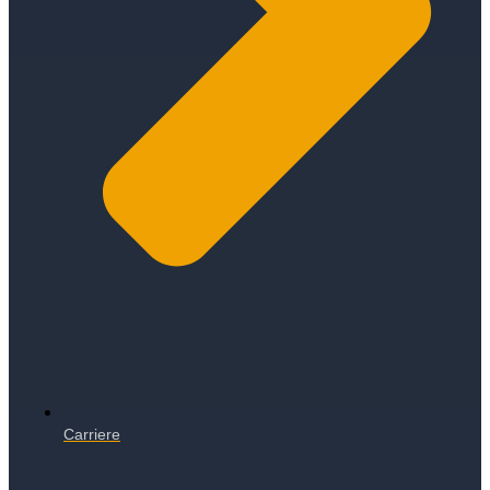
Carriere