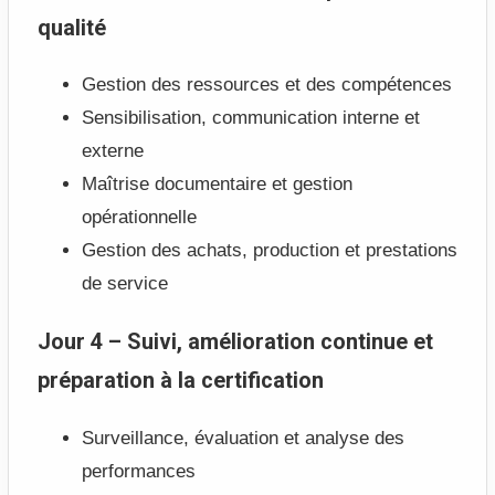
qualité
Gestion des ressources et des compétences
Sensibilisation, communication interne et
externe
Maîtrise documentaire et gestion
opérationnelle
Gestion des achats, production et prestations
de service
Jour 4 – Suivi, amélioration continue et
préparation à la certification
Surveillance, évaluation et analyse des
performances