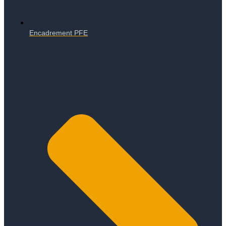
Encadrement PFE