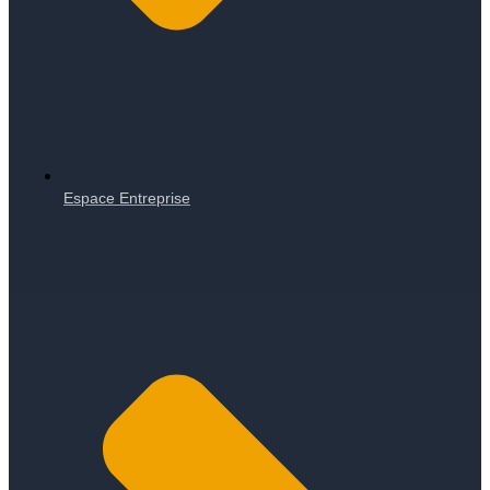
Espace Entreprise