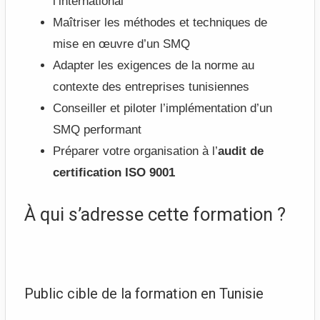
l’international
Maîtriser les méthodes et techniques de
mise en œuvre d’un SMQ
Adapter les exigences de la norme au
contexte des entreprises tunisiennes
Conseiller et piloter l’implémentation d’un
SMQ performant
Préparer votre organisation à l’
audit de
certification ISO 9001
À qui s’adresse cette formation ?
Public cible de la formation en Tunisie