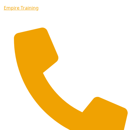
Empire Training