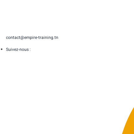
contact@empire-training.tn
Suivez-nous :