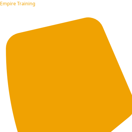
Empire Training