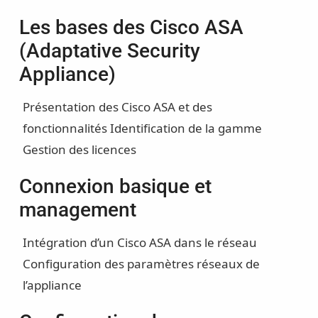
Les bases des Cisco ASA
(Adaptative Security
Appliance)
Présentation des Cisco ASA et des
fonctionnalités
Identification de la gamme
Gestion des licences
Connexion basique et
management
Intégration d’un Cisco ASA dans le réseau
Configuration des paramètres réseaux de
l’appliance