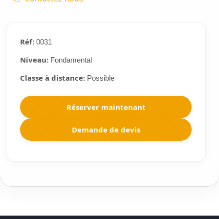
Réf:
0031
Niveau:
Fondamental
Classe à distance:
Possible
Réserver maintenant
Demande de devis