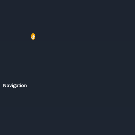
Navigation