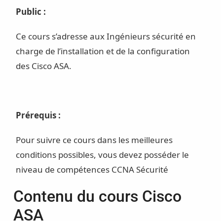
Public :
Ce cours s’adresse aux Ingénieurs sécurité en
charge de l’installation et de la configuration
des Cisco ASA.
Prérequis :
Pour suivre ce cours dans les meilleures
conditions possibles, vous devez posséder le
niveau de compétences CCNA Sécurité
Contenu du cours Cisco
ASA