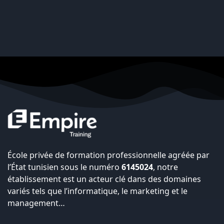
École privée de formation professionnelle agréée par
l’État tunisien sous le numéro
6145024
, notre
établissement est un acteur clé dans des domaines
variés tels que l’informatique, le marketing et le
management…