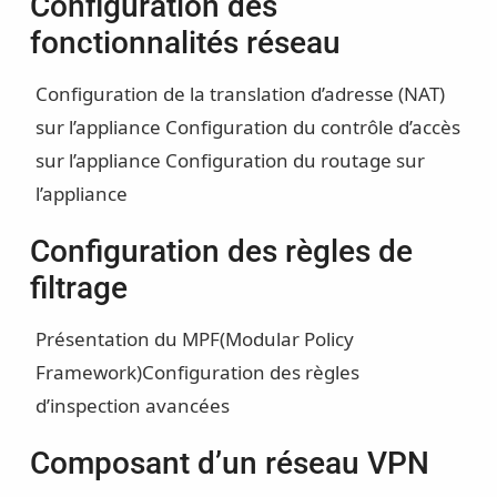
Configuration des
fonctionnalités réseau
Configuration de la translation d’adresse (NAT)
sur l’appliance
Configuration du contrôle d’accès
sur l’appliance
Configuration du routage sur
l’appliance
Configuration des règles de
filtrage
Présentation du MPF(Modular Policy
Framework)
Configuration des règles
d’inspection avancées
Composant d’un réseau VPN