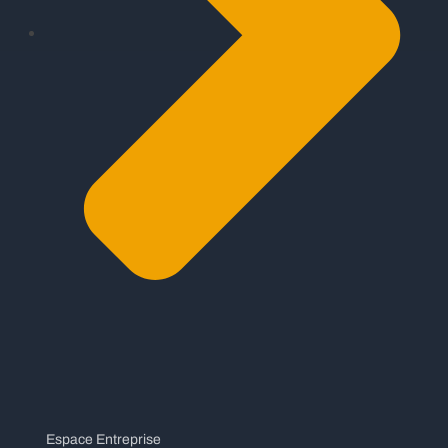
Espace Entreprise