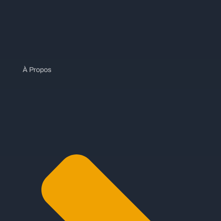
À Propos