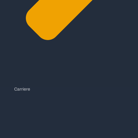
Carriere