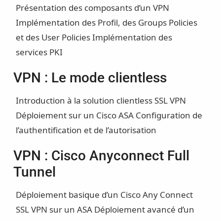
Présentation des composants d’un VPN
Implémentation des Profil, des Groups Policies
et des User Policies
Implémentation des
services PKI
VPN : Le mode clientless
Introduction à la solution clientless SSL VPN
Déploiement sur un Cisco ASA
Configuration de
l’authentification et de l’autorisation
VPN : Cisco Anyconnect Full
Tunnel
Déploiement basique d’un Cisco Any Connect
SSL VPN sur un ASA
Déploiement avancé d’un