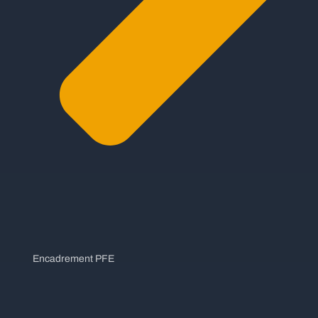
Encadrement PFE