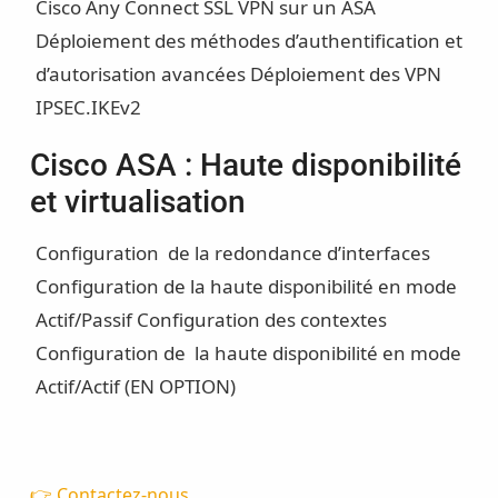
Cisco Any Connect SSL VPN sur un ASA
Déploiement des méthodes d’authentification et
d’autorisation avancées
Déploiement des VPN
IPSEC.IKEv2
Cisco ASA : Haute disponibilité
et virtualisation
Configuration de la redondance d’interfaces
Configuration de la haute disponibilité en mode
Actif/Passif
Configuration des contextes
Configuration de la haute disponibilité en mode
Actif/Actif (EN OPTION)
👉 Contactez-nous