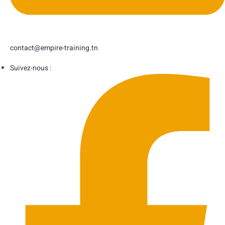
contact@empire-training.tn
Suivez-nous :