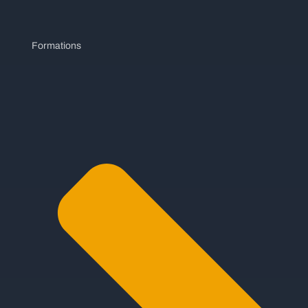
Formations