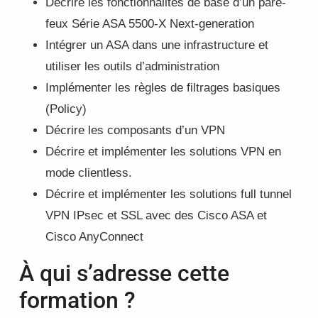
Décrire les fonctionnalités de base d’un pare-
feux Série ASA 5500-X Next-generation
Intégrer un ASA dans une infrastructure et
utiliser les outils d’administration
Implémenter les règles de filtrages basiques
(Policy)
Décrire les composants d’un VPN
Décrire et implémenter les solutions VPN en
mode clientless.
Décrire et implémenter les solutions full tunnel
VPN IPsec et SSL avec des Cisco ASA et
Cisco AnyConnect
À qui s’adresse cette
formation ?