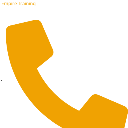
Empire Training