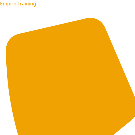
Empire Training