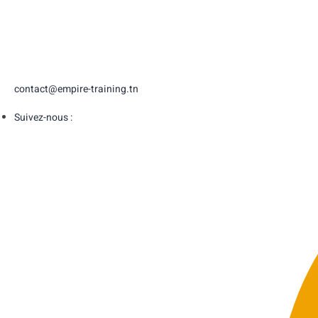
contact@empire-training.tn
Suivez-nous :