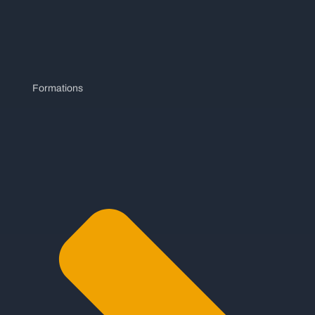
Formations