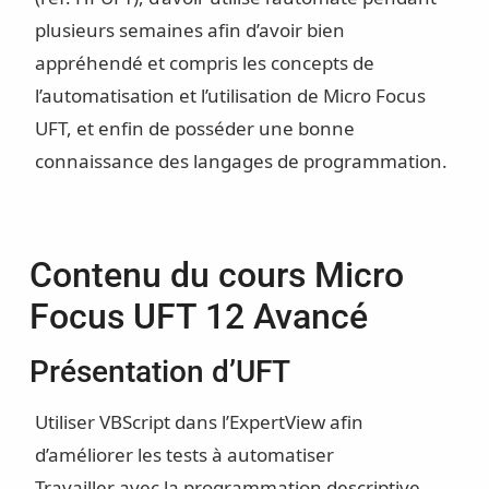
plusieurs semaines afin d’avoir bien
appréhendé et compris les concepts de
l’automatisation et l’utilisation de Micro Focus
UFT, et enfin de posséder une bonne
connaissance des langages de programmation.
Contenu du cours Micro
Focus UFT 12 Avancé
Présentation d’UFT
Utiliser VBScript dans l’ExpertView afin
d’améliorer les tests à automatiser
Travailler avec la programmation descriptive