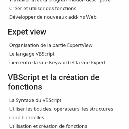
Créer et utiliser des fonctions
Développer de nouveaux add-ins Web
Expet view
Organisation de la partie ExpertView
Le langage VBScript
Lien entre la vue Keyword et la vue Expert
VBScript et la création de
fonctions
La Syntaxe du VBScript
Utiliser les boucles, opérateurs, les structures
conditionnelles
Utilisation et création de fonctions