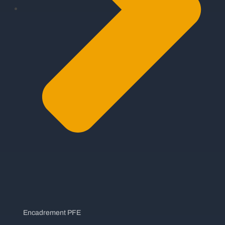
Encadrement PFE