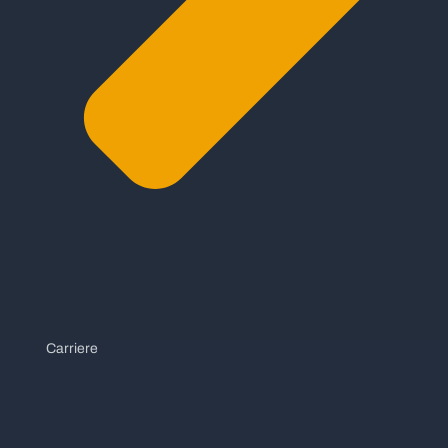
Carriere