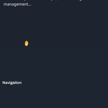
management…
Navigation