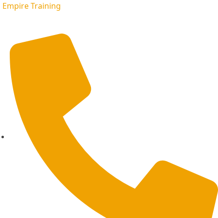
Empire Training