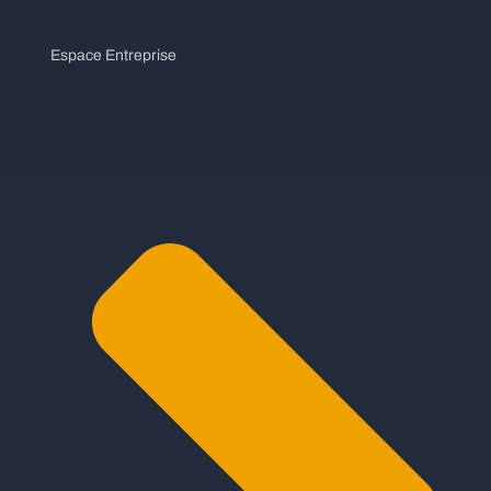
Espace Entreprise