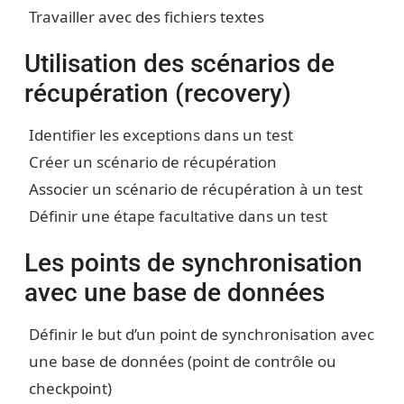
Travailler avec des fichiers textes
Utilisation des scénarios de
récupération (recovery)
Identifier les exceptions dans un test
Créer un scénario de récupération
Associer un scénario de récupération à un test
Définir une étape facultative dans un test
Les points de synchronisation
avec une base de données
Définir le but d’un point de synchronisation avec
une base de données (point de contrôle ou
checkpoint)