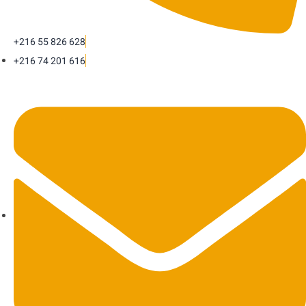
+216 55 826 628
+216 74 201 616