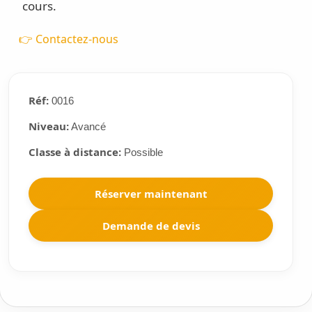
cours.
👉 Contactez-nous
Réf:
0016
Niveau:
Avancé
Classe à distance:
Possible
Réserver maintenant
Demande de devis