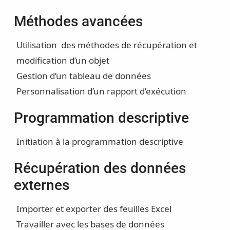
Méthodes avancées
Utilisation des méthodes de récupération et
modification d’un objet
Gestion d’un tableau de données
Personnalisation d’un rapport d’exécution
Programmation descriptive
Initiation à la programmation descriptive
Récupération des données
externes
Importer et exporter des feuilles Excel
Travailler avec les bases de données