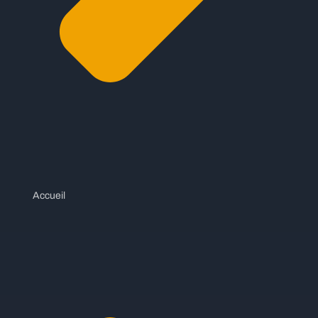
Accueil