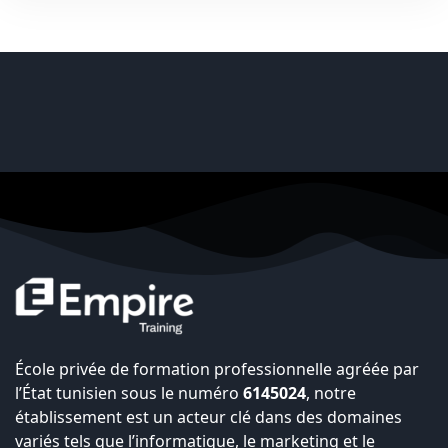
École privée de formation professionnelle agréée par
l’État tunisien sous le numéro
6145024
, notre
établissement est un acteur clé dans des domaines
variés tels que l’informatique, le marketing et le