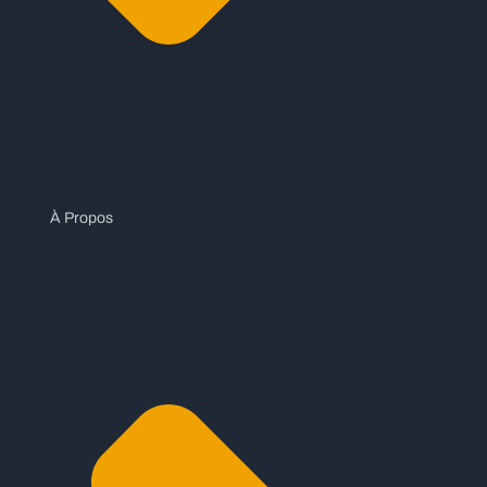
À Propos