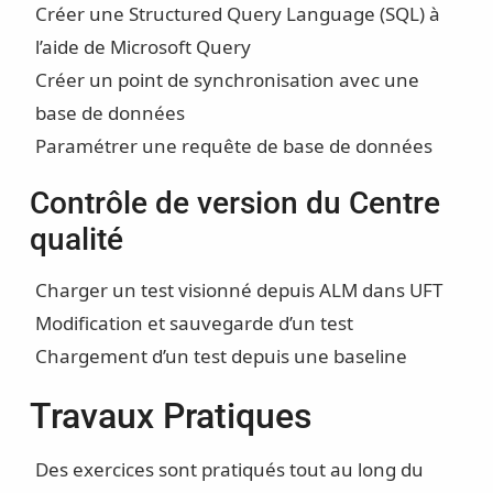
Créer une Structured Query Language (SQL) à
l’aide de Microsoft Query
Créer un point de synchronisation avec une
base de données
Paramétrer une requête de base de données
Contrôle de version du Centre
qualité
Charger un test visionné depuis ALM dans UFT
Modification et sauvegarde d’un test
Chargement d’un test depuis une baseline
Travaux Pratiques
Des exercices sont pratiqués tout au long du