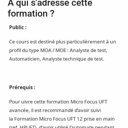
À qui s’adresse cette
formation ?
Public :
Ce cours est destiné plus particulièrement à un
profil du type MOA / MOE : Analyste de test,
Automaticien, Analyste technique de test.
Prérequis :
Pour uivre cette formation Micro Focus UFT
avancée, il est recommandé d’avoir suivi
la Formation Micro Focus UFT 12 prise en main
(ref. HPUFT), d’avoir utilisé l’automate pendant