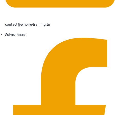
contact@empire-training.tn
Suivez-nous :