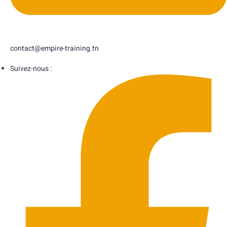
contact@empire-training.tn
Suivez-nous :