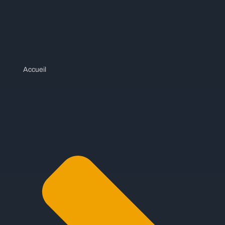
Accueil