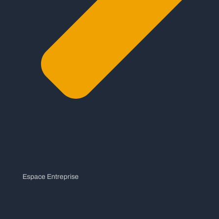
Espace Entreprise