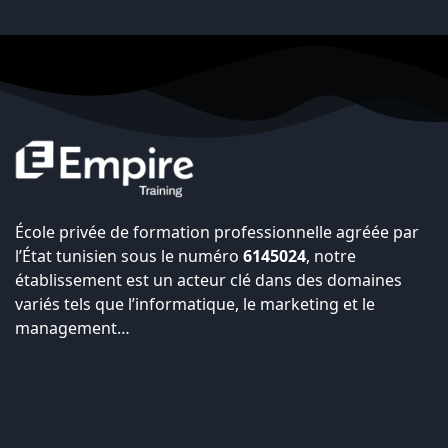
École privée de formation professionnelle agréée par
l’État tunisien sous le numéro
6145024
, notre
établissement est un acteur clé dans des domaines
variés tels que l’informatique, le marketing et le
management…