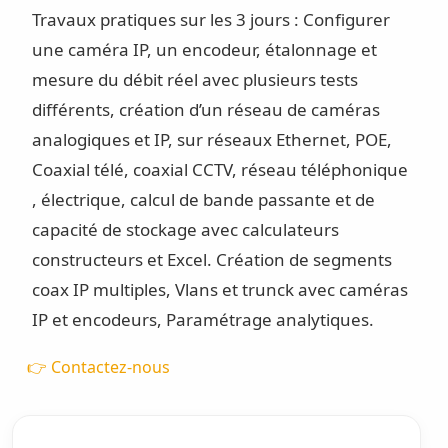
Travaux pratiques sur les 3 jours : Configurer
une caméra IP, un encodeur, étalonnage et
mesure du débit réel avec plusieurs tests
différents, création d’un réseau de caméras
analogiques et IP, sur réseaux Ethernet, POE,
Coaxial télé, coaxial CCTV, réseau téléphonique
, électrique, calcul de bande passante et de
capacité de stockage avec calculateurs
constructeurs et Excel. Création de segments
coax IP multiples, Vlans et trunck avec caméras
IP et encodeurs, Paramétrage analytiques.
👉 Contactez-nous