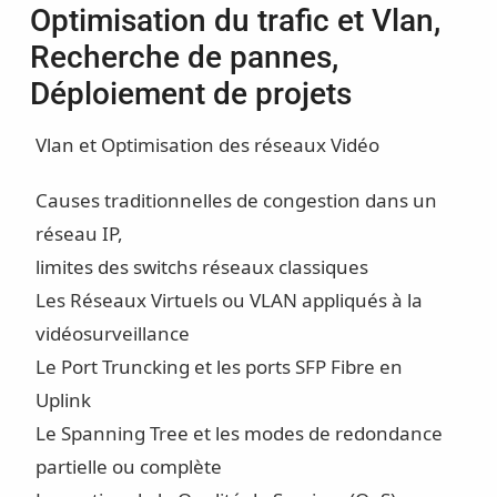
Optimisation du trafic et Vlan,
Recherche de pannes,
Déploiement de projets
Vlan et Optimisation des réseaux Vidéo
Causes traditionnelles de congestion dans un
réseau IP,
limites des switchs réseaux classiques
Les Réseaux Virtuels ou VLAN appliqués à la
vidéosurveillance
Le Port Truncking et les ports SFP Fibre en
Uplink
Le Spanning Tree et les modes de redondance
partielle ou complète