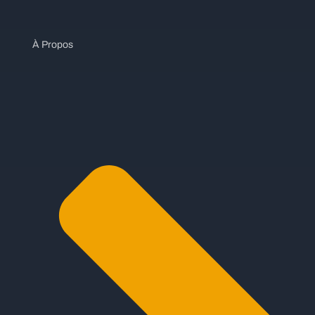
À Propos