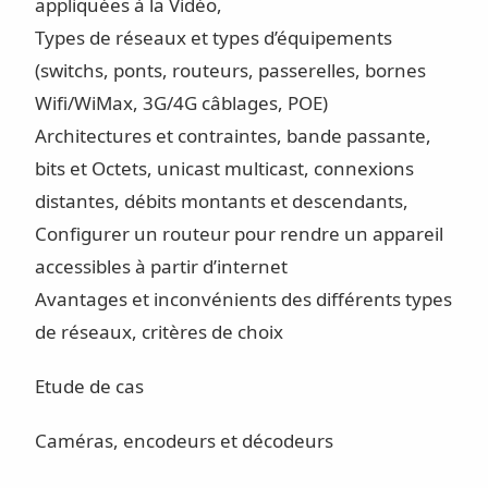
appliquées à la Vidéo,
Types de réseaux et types d’équipements
(switchs, ponts, routeurs, passerelles, bornes
Wifi/WiMax, 3G/4G câblages, POE)
Architectures et contraintes, bande passante,
bits et Octets, unicast multicast, connexions
distantes, débits montants et descendants,
Configurer un routeur pour rendre un appareil
accessibles à partir d’internet
Avantages et inconvénients des différents types
de réseaux, critères de choix
Etude de cas
Caméras, encodeurs et décodeurs