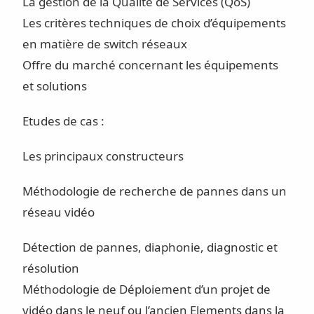
La gestion de la Qualité de Services (QoS)
Les critères techniques de choix d’équipements
en matière de switch réseaux
Offre du marché concernant les équipements
et solutions
Etudes de cas :
Les principaux constructeurs
Méthodologie de recherche de pannes dans un
réseau vidéo
Détection de pannes, diaphonie, diagnostic et
résolution
Méthodologie de Déploiement d’un projet de
vidéo dans le neuf ou l’ancien Elements dans la