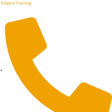
Empire Training