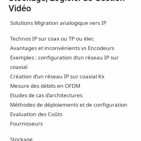
Vidéo
Solutions Migration analogique vers IP
Technos IP sur coax ou TP ou élec
Avantages et inconvénients vs Encodeurs
Exemples : configuration d’un réseau IP sur
coaxial
Création d’un réseau IP sur coaxial Kx
Mesure des débits en OFDM
Etudes de cas d’architectures
Méthodes de déploiements et de configuration
Evaluation des Coûts
Fournisseurs
Stockage