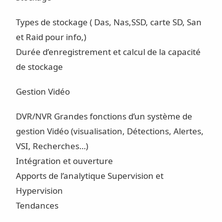
Types de stockage ( Das, Nas,SSD, carte SD, San
et Raid pour info,)
Durée d’enregistrement et calcul de la capacité
de stockage
Gestion Vidéo
DVR/NVR Grandes fonctions d’un système de
gestion Vidéo (visualisation, Détections, Alertes,
VSI, Recherches…)
Intégration et ouverture
Apports de l’analytique Supervision et
Hypervision
Tendances