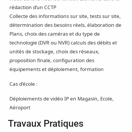
rédaction d’un CCTP
Collecte des informations sur site, tests sur site,
détermination des besoins réels, élaboration de
Plans, choix des caméras et du type de
technologie (DVR ou NVR) calculs des débits et
unités de stockage, choix des réseaux,
proposition finale, configuration des
équipements et déploiement, formation
Cas d’école :
Déploiements de vidéo IP en Magasin, Ecole,
Aéroport
Travaux Pratiques