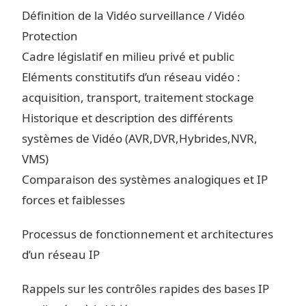
Définition de la Vidéo surveillance / Vidéo
Protection
Cadre législatif en milieu privé et public
Eléments constitutifs d’un réseau vidéo :
acquisition, transport, traitement stockage
Historique et description des différents
systèmes de Vidéo (AVR,DVR,Hybrides,NVR,
VMS)
Comparaison des systèmes analogiques et IP
forces et faiblesses
Processus de fonctionnement et architectures
d’un réseau IP
Rappels sur les contrôles rapides des bases IP