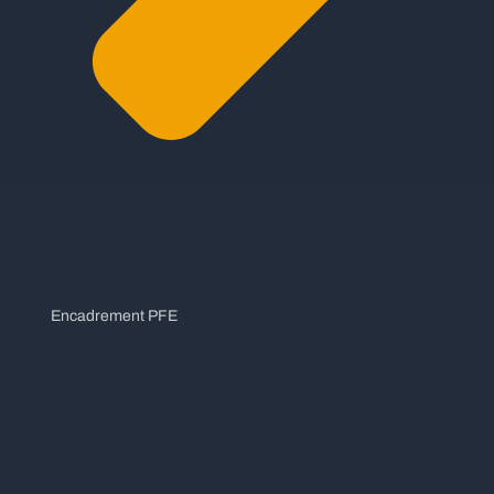
Encadrement PFE