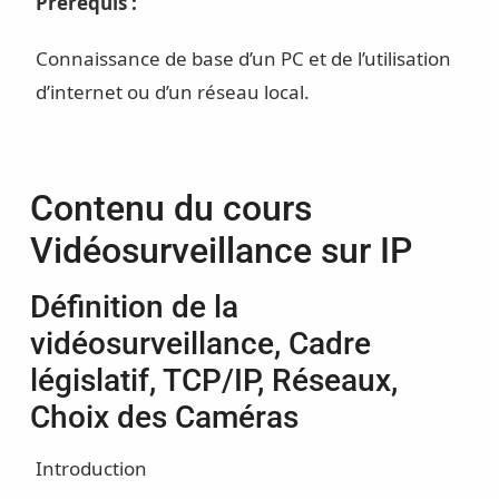
Prérequis :
Connaissance de base d’un PC et de l’utilisation
d’internet ou d’un réseau local.
Contenu du cours
Vidéosurveillance sur IP
Définition de la
vidéosurveillance, Cadre
législatif, TCP/IP, Réseaux,
Choix des Caméras
Introduction