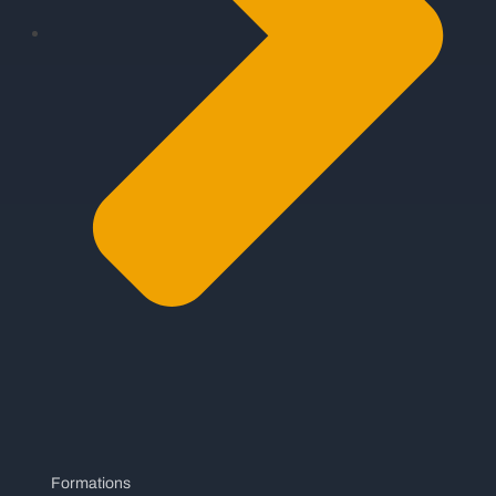
Formations