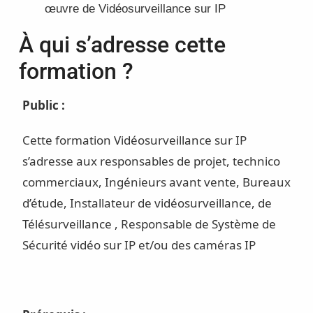
œuvre de Vidéosurveillance sur IP
À qui s’adresse cette
formation ?
Public :
Cette formation Vidéosurveillance sur IP
s’adresse aux responsables de projet, technico
commerciaux, Ingénieurs avant vente, Bureaux
d’étude, Installateur de vidéosurveillance, de
Télésurveillance , Responsable de Système de
Sécurité vidéo sur IP et/ou des caméras IP