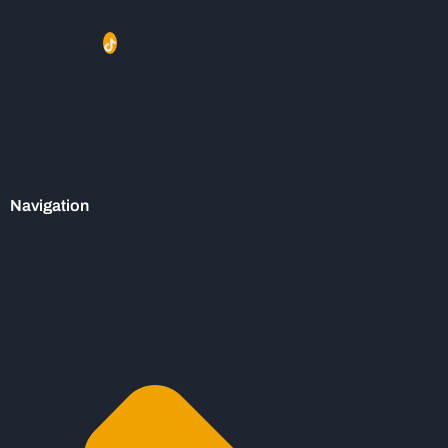
Navigation