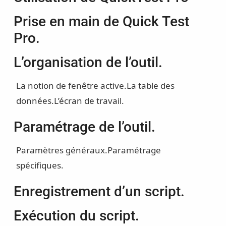
Prise en main de Quick Test
Pro.
L’organisation de l’outil.
La notion de fenêtre active.
La table des
données.
L’écran de travail.
Paramétrage de l’outil.
Paramètres généraux.
Paramétrage
spécifiques.
Enregistrement d’un script.
Exécution du script.