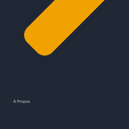
À Propos