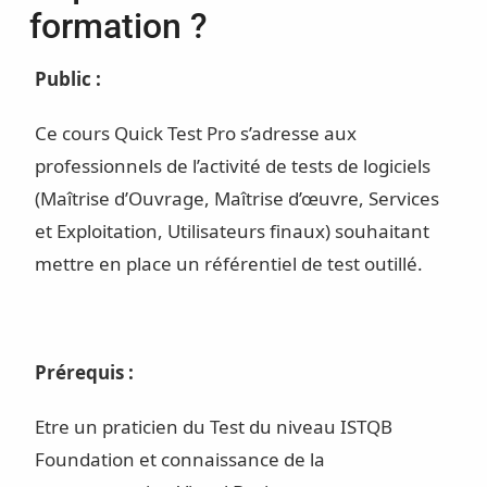
formation ?
Public :
Ce cours Quick Test Pro s’adresse aux
professionnels de l’activité de tests de logiciels
(Maîtrise d’Ouvrage, Maîtrise d’œuvre, Services
et Exploitation, Utilisateurs finaux) souhaitant
mettre en place un référentiel de test outillé.
Prérequis :
Etre un praticien du Test du niveau ISTQB
Foundation et connaissance de la