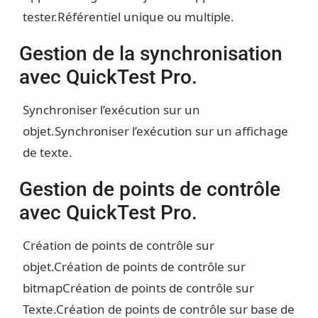
tester.
Référentiel unique ou multiple.
Gestion de la synchronisation
avec QuickTest Pro.
Synchroniser l’exécution sur un
objet.
Synchroniser l’exécution sur un affichage
de texte.
Gestion de points de contrôle
avec QuickTest Pro.
Création de points de contrôle sur
objet.
Création de points de contrôle sur
bitmap
Création de points de contrôle sur
Texte.
Création de points de contrôle sur base de