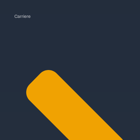
Carriere