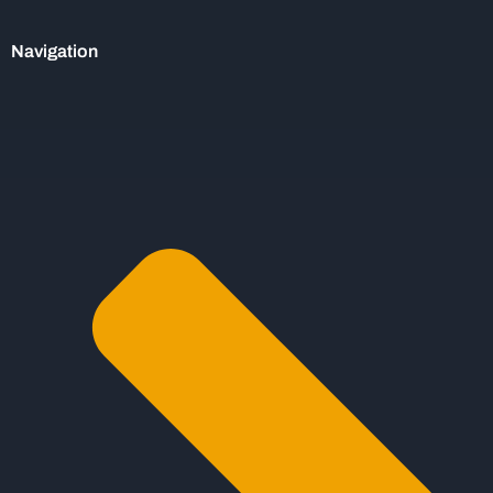
Navigation