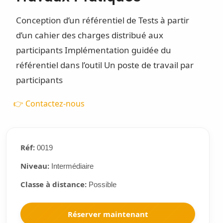
Conception d’un référentiel de Tests à partir
d’un cahier des charges distribué aux
participants Implémentation guidée du
référentiel dans l’outil Un poste de travail par
participants
👉 Contactez-nous
Réf:
0019
Niveau:
Intermédiaire
Classe à distance:
Possible
Réserver maintenant