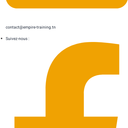
contact@empire-training.tn
Suivez-nous :