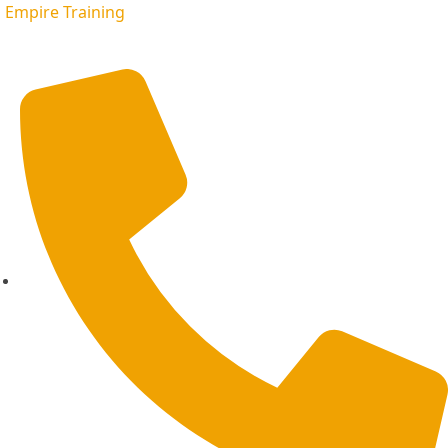
Empire Training