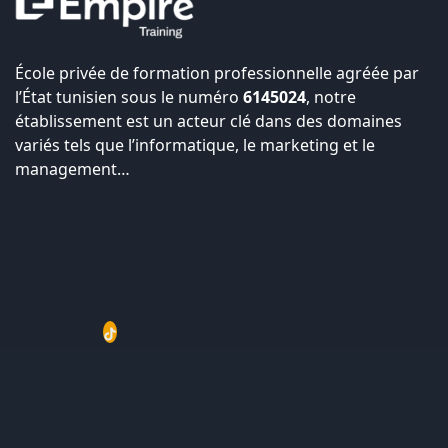
École privée de formation professionnelle agréée par
l’État tunisien sous le numéro
6145024
, notre
établissement est un acteur clé dans des domaines
variés tels que l’informatique, le marketing et le
management…