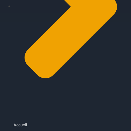
Accueil