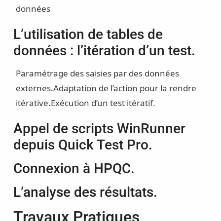
données
L’utilisation de tables de
données : l’itération d’un test.
Paramétrage des saisies par des données
externes.
Adaptation de l’action pour la rendre
itérative.
Exécution d’un test itératif.
Appel de scripts WinRunner
depuis Quick Test Pro.
Connexion à HPQC.
L’analyse des résultats.
Travaux Pratiques