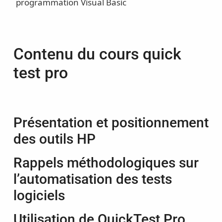
programmation Visual Basic
Contenu du cours quick
test pro
Présentation et positionnement
des outils HP
Rappels méthodologiques sur
l’automatisation des tests
logiciels
Utilisation de QuickTest Pro