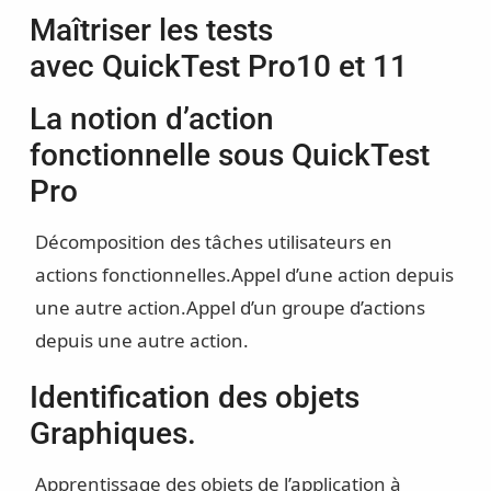
Maîtriser les tests
avec QuickTest Pro10 et 11
La notion d’action
fonctionnelle sous QuickTest
Pro
Décomposition des tâches utilisateurs en
actions fonctionnelles.
Appel d’une action depuis
une autre action.
Appel d’un groupe d’actions
depuis une autre action.
Identification des objets
Graphiques.
Apprentissage des objets de l’application à