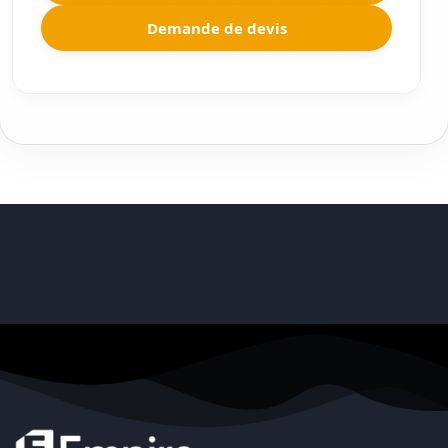
Demande de devis