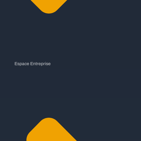
Espace Entreprise