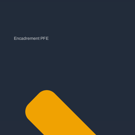
Encadrement PFE