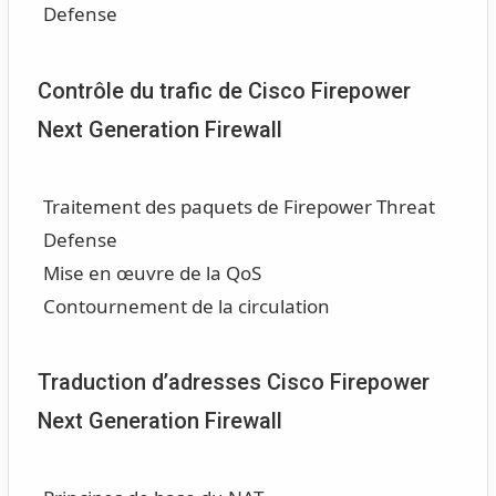
Defense
Contrôle du trafic de Cisco Firepower
Next Generation Firewall
Traitement des paquets de Firepower Threat
Defense
Mise en œuvre de la QoS
Contournement de la circulation
Traduction d’adresses Cisco Firepower
Next Generation Firewall