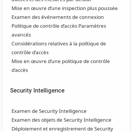
Mise en œuvre d’une inspection plus poussée
Examen des événements de connexion
Politique de contrôle d’accès Paramètres
avancés
Considérations relatives à la politique de
contrôle d’accès
Mise en œuvre d’une politique de contrôle
d’accès
Security Intelligence
Examen de Security Intelligence
Examen des objets de Security Intelligence
Déploiement et enregistrement de Security