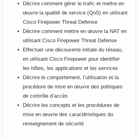
Décrire comment gérer le trafic et mettre en
œuvre la qualité de service (QoS) en utilisant
Cisco Firepower Threat Defense
Décrire comment mettre en œuvre la NAT en
utilisant Cisco Firepower Threat Defense
Effectuer une découverte initiale du réseau,
en utilisant Cisco Firepower pour identifier
les hôtes, les applications et les services
Décrire le comportement, l’utilisation et la
procédure de mise en œuvre des politiques
de contrôle d’accès
Décrire les concepts et les procédures de
mise en œuvre des caractéristiques du
renseignement de sécurité