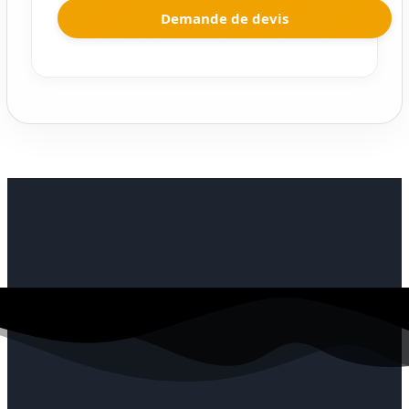
Demande de devis