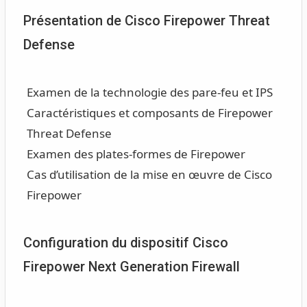
Présentation de Cisco Firepower Threat
Defense
Examen de la technologie des pare-feu et IPS
Caractéristiques et composants de Firepower
Threat Defense
Examen des plates-formes de Firepower
Cas d’utilisation de la mise en œuvre de Cisco
Firepower
Configuration du dispositif Cisco
Firepower Next Generation Firewall