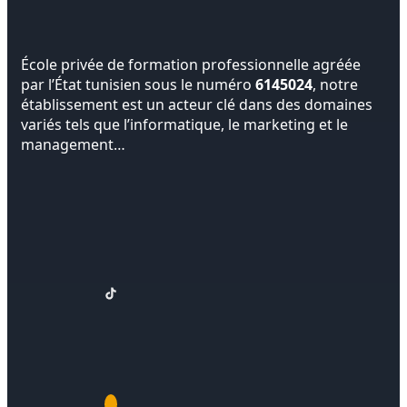
École privée de formation professionnelle agréée
par l’État tunisien sous le numéro
6145024
, notre
établissement est un acteur clé dans des domaines
variés tels que l’informatique, le marketing et le
management…