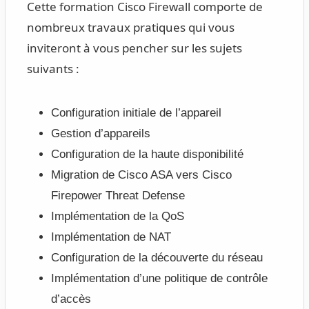
Cette formation Cisco Firewall comporte de
nombreux travaux pratiques qui vous
inviteront à vous pencher sur les sujets
suivants :
Configuration initiale de l’appareil
Gestion d’appareils
Configuration de la haute disponibilité
Migration de Cisco ASA vers Cisco
Firepower Threat Defense
Implémentation de la QoS
Implémentation de NAT
Configuration de la découverte du réseau
Implémentation d’une politique de contrôle
d’accès