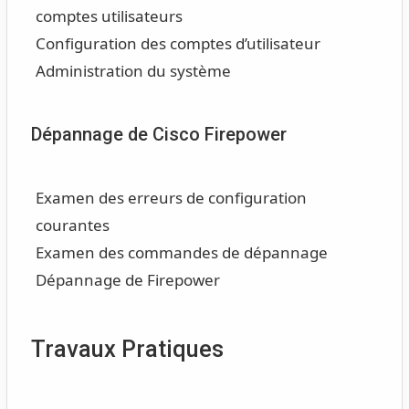
comptes utilisateurs
Configuration des comptes d’utilisateur
Administration du système
Dépannage de Cisco Firepower
Examen des erreurs de configuration
courantes
Examen des commandes de dépannage
Dépannage de Firepower
Travaux Pratiques