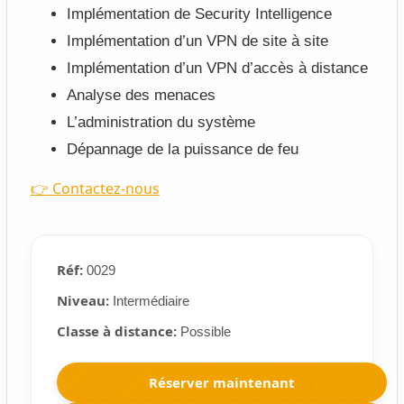
Implémentation de Security Intelligence
Implémentation d’un VPN de site à site
Implémentation d’un VPN d’accès à distance
Analyse des menaces
L’administration du système
Dépannage de la puissance de feu
👉 Contactez-nous
Réf:
0029
Niveau:
Intermédiaire
Classe à distance:
Possible
Réserver maintenant