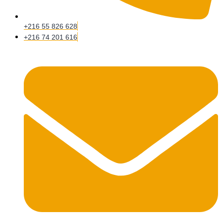
+216 55 826 628
+216 74 201 616