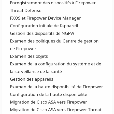
Enregistrement des dispositifs à Firepower
Threat Defense
FXOS et Firepower Device Manager
Configuration initiale de l’appareil
Gestion des dispositifs de NGFW
Examen des politiques du Centre de gestion
de Firepower
Examen des objets
Examen de la configuration du système et de
la surveillance de la santé
Gestion des appareils
Examen de la haute disponibilité de Firepower
Configuration de la haute disponibilité
Migration de Cisco ASA vers Firepower
Migration de Cisco ASA vers Firepower Threat