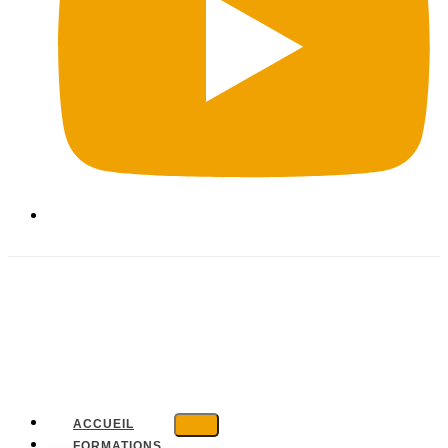
ACCUEIL
FORMATIONS