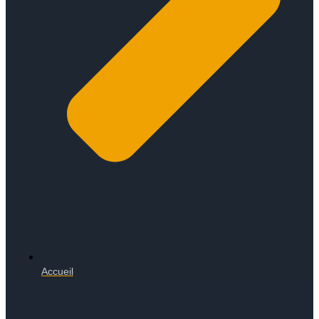
Accueil