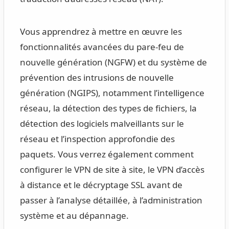
Vous apprendrez à mettre en œuvre les
fonctionnalités avancées du pare-feu de
nouvelle génération (NGFW) et du système de
prévention des intrusions de nouvelle
génération (NGIPS), notamment l’intelligence
réseau, la détection des types de fichiers, la
détection des logiciels malveillants sur le
réseau et l’inspection approfondie des
paquets. Vous verrez également comment
configurer le VPN de site à site, le VPN d’accès
à distance et le décryptage SSL avant de
passer à l’analyse détaillée, à l’administration
système et au dépannage.