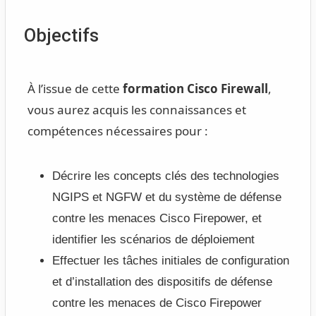
Objectifs
À l’issue de cette
formation Cisco Firewall
,
vous aurez acquis les connaissances et
compétences nécessaires pour :
Décrire les concepts clés des technologies
NGIPS et NGFW et du système de défense
contre les menaces Cisco Firepower, et
identifier les scénarios de déploiement
Effectuer les tâches initiales de configuration
et d’installation des dispositifs de défense
contre les menaces de Cisco Firepower