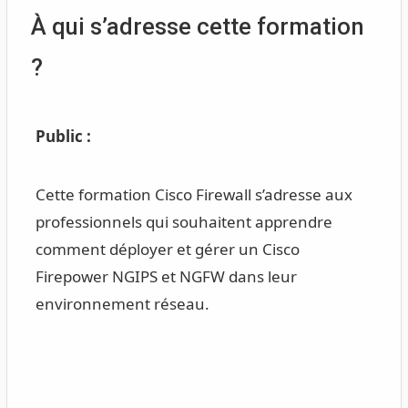
À qui s’adresse cette formation
?
Public :
Cette formation Cisco Firewall s’adresse aux
professionnels qui souhaitent apprendre
comment déployer et gérer un Cisco
Firepower NGIPS et NGFW dans leur
environnement réseau.