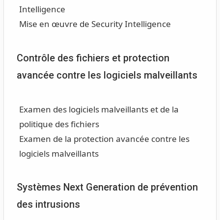
Intelligence
Mise en œuvre de Security Intelligence
Contrôle des fichiers et protection
avancée contre les logiciels malveillants
Examen des logiciels malveillants et de la
politique des fichiers
Examen de la protection avancée contre les
logiciels malveillants
Systèmes Next Generation de prévention
des intrusions