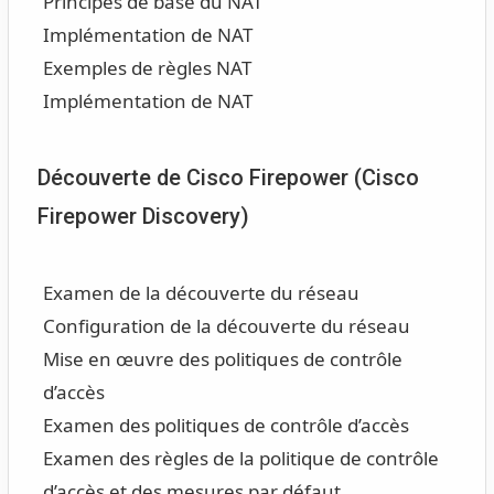
Principes de base du NAT
Implémentation de NAT
Exemples de règles NAT
Implémentation de NAT
Découverte de Cisco Firepower (Cisco
Firepower Discovery)
Examen de la découverte du réseau
Configuration de la découverte du réseau
Mise en œuvre des politiques de contrôle
d’accès
Examen des politiques de contrôle d’accès
Examen des règles de la politique de contrôle
d’accès et des mesures par défaut