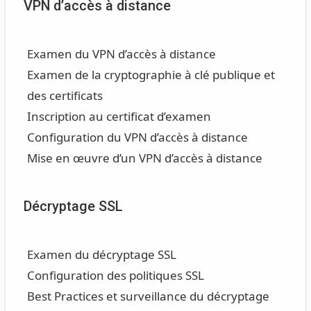
VPN d’accès à distance
Examen du VPN d’accès à distance
Examen de la cryptographie à clé publique et
des certificats
Inscription au certificat d’examen
Configuration du VPN d’accès à distance
Mise en œuvre d’un VPN d’accès à distance
Décryptage SSL
Examen du décryptage SSL
Configuration des politiques SSL
Best Practices et surveillance du décryptage