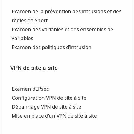
Examen de la prévention des intrusions et des
règles de Snort
Examen des variables et des ensembles de
variables
Examen des politiques d’intrusion
VPN de site à site
Examen d’IPsec
Configuration VPN de site à site
Dépannage VPN de site à site
Mise en place d’un VPN de site à site