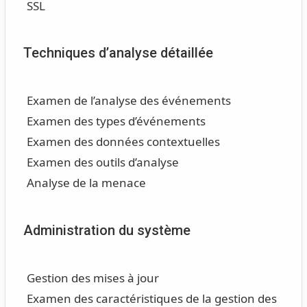
SSL
Techniques d’analyse détaillée
Examen de l’analyse des événements
Examen des types d’événements
Examen des données contextuelles
Examen des outils d’analyse
Analyse de la menace
Administration du système
Gestion des mises à jour
Examen des caractéristiques de la gestion des