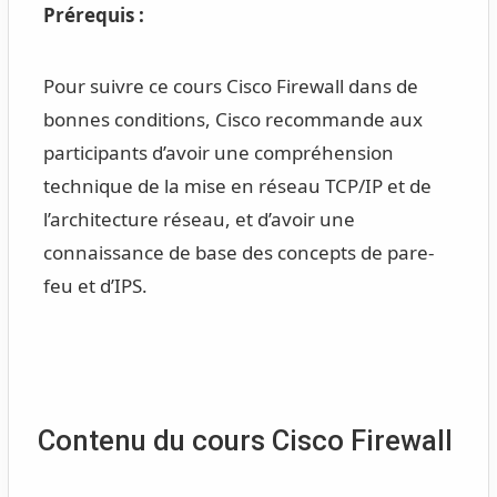
Prérequis :
Pour suivre ce cours Cisco Firewall dans de
bonnes conditions, Cisco recommande aux
participants d’avoir une compréhension
technique de la mise en réseau TCP/IP et de
l’architecture réseau, et d’avoir une
connaissance de base des concepts de pare-
feu et d’IPS.
Contenu du cours Cisco Firewall