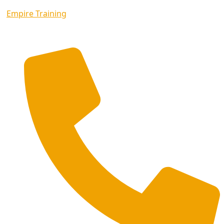
Empire Training