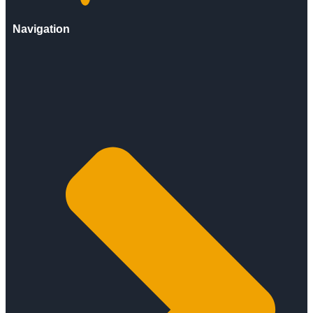
Navigation