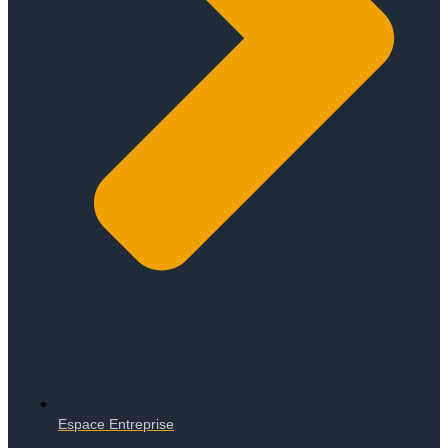
Espace Entreprise