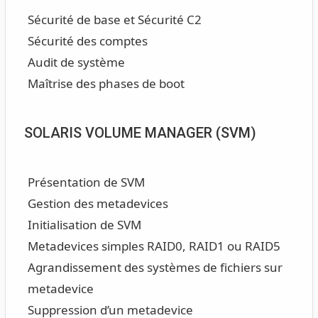
Sécurité de base et Sécurité C2
Sécurité des comptes
Audit de système
Maîtrise des phases de boot
SOLARIS VOLUME MANAGER (SVM)
Présentation de SVM
Gestion des metadevices
Initialisation de SVM
Metadevices simples RAID0, RAID1 ou RAID5
Agrandissement des systèmes de fichiers sur
metadevice
Suppression d’un metadevice