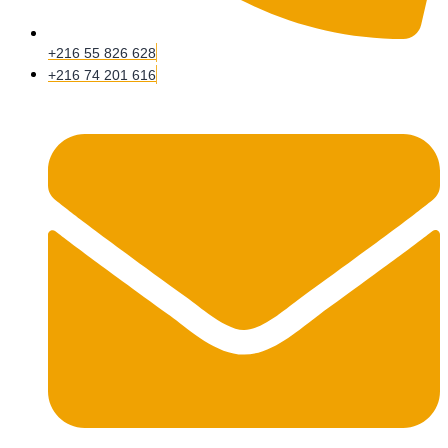
+216 55 826 628
+216 74 201 616