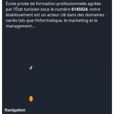
École privée de formation professionnelle agréée
par l’État tunisien sous le numéro
6145024
, notre
établissement est un acteur clé dans des domaines
variés tels que l’informatique, le marketing et le
management…
Navigation