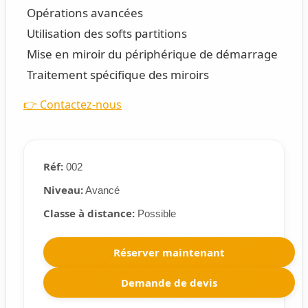
Opérations avancées
Utilisation des softs partitions
Mise en miroir du périphérique de démarrage
Traitement spécifique des miroirs
👉 Contactez-nous
Réf:
002
Niveau:
Avancé
Classe à distance:
Possible
Réserver maintenant
Demande de devis