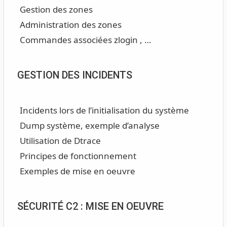
Gestion des zones
Administration des zones
Commandes associées zlogin , …
GESTION DES INCIDENTS
Incidents lors de l’initialisation du système
Dump système, exemple d’analyse
Utilisation de Dtrace
Principes de fonctionnement
Exemples de mise en oeuvre
SÉCURITÉ C2 : MISE EN OEUVRE