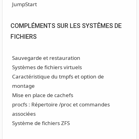
JumpStart
COMPLÉMENTS SUR LES SYSTÊMES DE
FICHIERS
Sauvegarde et restauration
Systèmes de fichiers virtuels
Caractéristique du tmpfs et option de
montage
Mise en place de cachefs
procfs : Répertoire /proc et commandes
associées
Système de fichiers ZFS