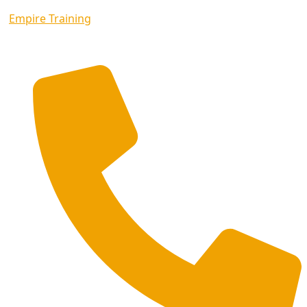
Empire Training