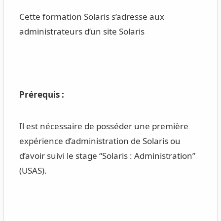
Cette formation Solaris s’adresse aux
administrateurs d’un site Solaris
Prérequis :
Il est nécessaire de posséder une première
expérience d’administration de Solaris ou
d’avoir suivi le stage “Solaris : Administration”
(USAS).