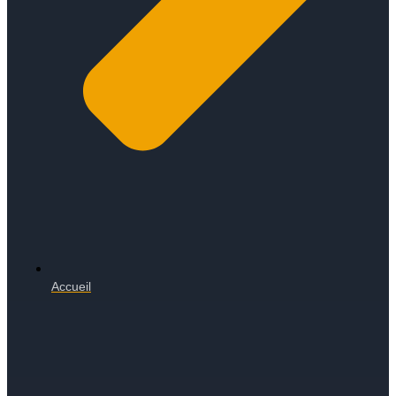
Accueil