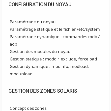
CONFIGURATION DU NOYAU
Paramétrage du noyau
Paramétrage statique et le fichier /etc/system
Paramétrage dynamique : commandes mdb /
adb
Gestion des modules du noyau
Gestion statique : moddir, exclude, forceload
Gestion dynamique : modinfo, modload,
modunload
GESTION DES ZONES SOLARIS
Concept des zones