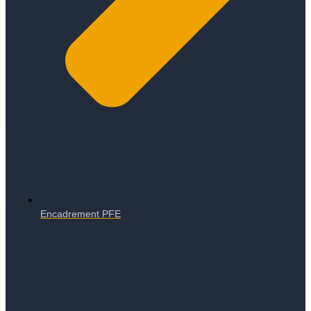
Encadrement PFE