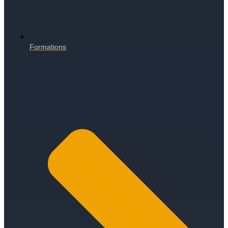
Formations