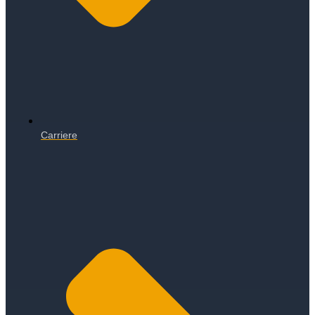
Carriere