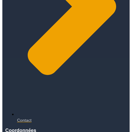
Contact
Coordonnées