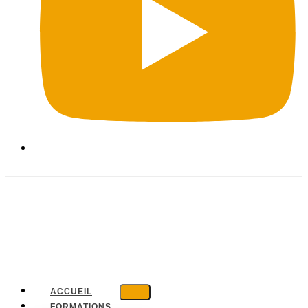
ACCUEIL
FORMATIONS