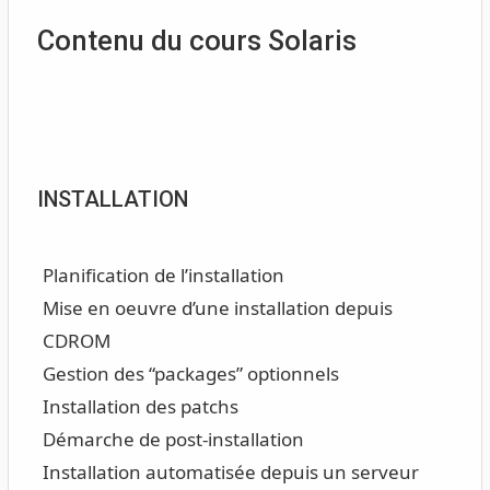
Contenu du cours Solaris
INSTALLATION
Planification de l’installation
Mise en oeuvre d’une installation depuis
CDROM
Gestion des “packages” optionnels
Installation des patchs
Démarche de post-installation
Installation automatisée depuis un serveur