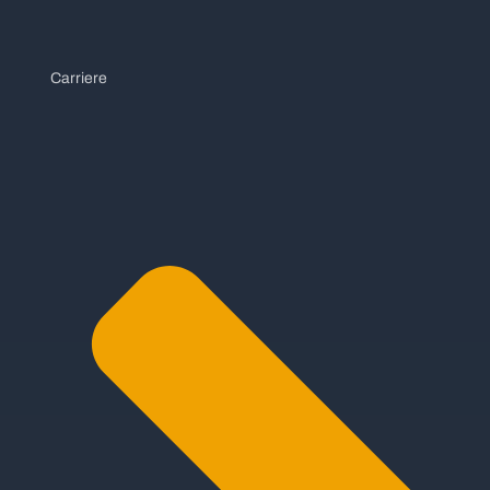
Carriere