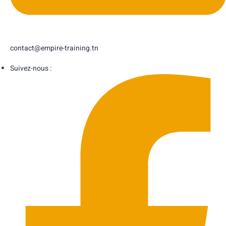
contact@empire-training.tn
Suivez-nous :