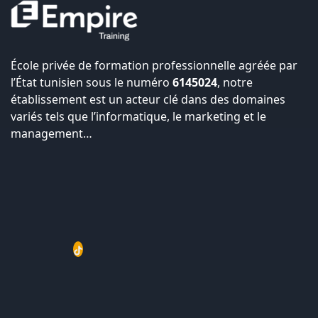
École privée de formation professionnelle agréée par
l’État tunisien sous le numéro
6145024
, notre
établissement est un acteur clé dans des domaines
variés tels que l’informatique, le marketing et le
management…