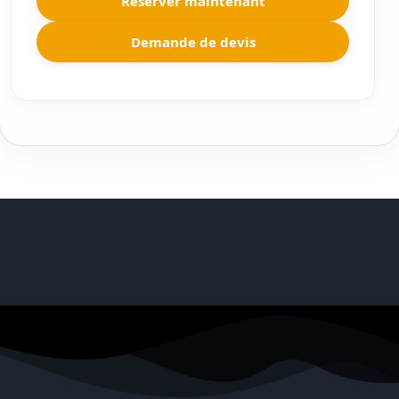
Réserver maintenant
Demande de devis