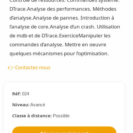
DTrace.
Analyse des performances. Méthodes
d’analyse.
Analyse de pannes. Introduction à
l’analyse de core.
Analyse d’un crash. Utilisation
de mdb et de DTrace.
Exercice
Manipuler les
commandes d’analyse. Mettre en oeuvre
quelques mécanismes pour l’optimisation.
👉 Contactez-nous
Réf:
024
Niveau:
Avancé
Classe à distance:
Possible