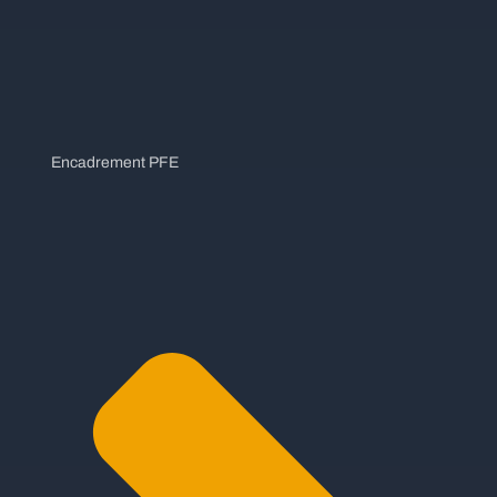
Encadrement PFE