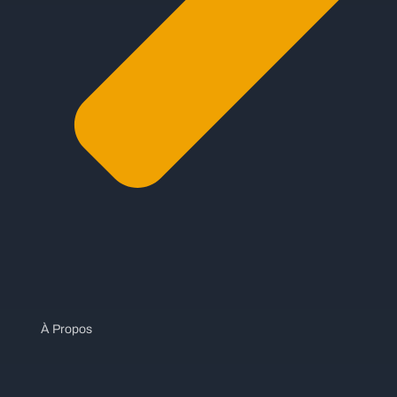
À Propos