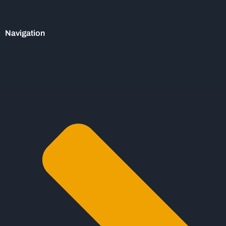
Navigation