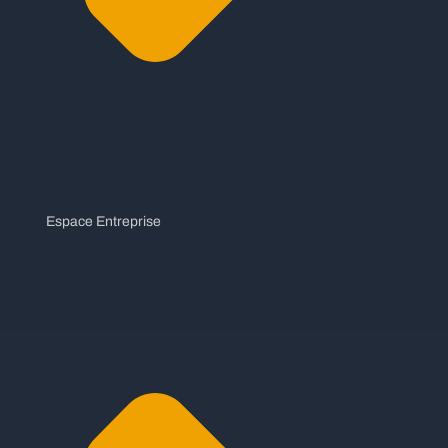
Espace Entreprise