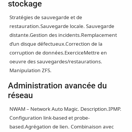
stockage
Stratégies de sauvegarde et de
restauration.
Sauvegarde locale. Sauvegarde
distante.
Gestion des incidents.
Remplacement
d’un disque défectueux.
Correction de la
corruption de données.
Exercice
Mettre en
oeuvre des sauvegardes/restaurations.
Manipulation ZFS.
Administration avancée du
réseau
NWAM – Network Auto Magic. Description.
IPMP.
Configuration link-based et probe-
based.
Agrégation de lien. Combinaison avec