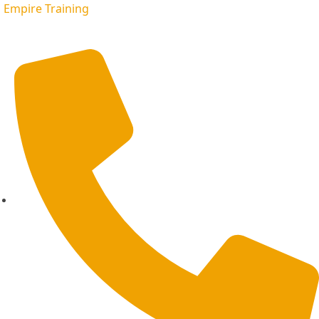
Empire Training