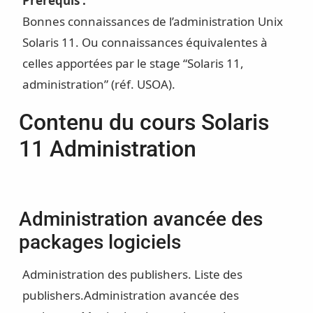
Prérequis :
Bonnes connaissances de l’administration Unix
Solaris 11. Ou connaissances équivalentes à
celles apportées par le stage “Solaris 11,
administration” (réf. USOA).
Contenu du cours Solaris
11 Administration
Administration avancée des
packages logiciels
Administration des publishers. Liste des
publishers.
Administration avancée des