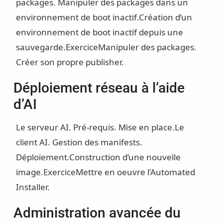
packages. Manipuler des packages dans un
environnement de boot inactif.
Création d’un
environnement de boot inactif depuis une
sauvegarde.
Exercice
Manipuler des packages.
Créer son propre publisher.
Déploiement réseau à l’aide
d’AI
Le serveur AI. Pré-requis. Mise en place.
Le
client AI. Gestion des manifests.
Déploiement.
Construction d’une nouvelle
image.
Exercice
Mettre en oeuvre l’Automated
Installer.
Administration avancée du