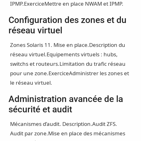
IPMP.
Exercice
Mettre en place NWAM et IPMP.
Configuration des zones et du
réseau virtuel
Zones Solaris 11. Mise en place.
Description du
réseau virtuel.
Equipements virtuels : hubs,
switchs et routeurs.
Limitation du trafic réseau
pour une zone.
Exercice
Administrer les zones et
le réseau virtuel.
Administration avancée de la
sécurité et audit
Mécanismes d’audit. Description.
Audit ZFS.
Audit par zone.
Mise en place des mécanismes