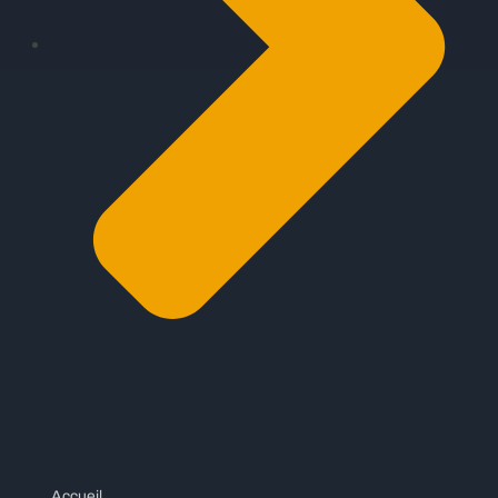
Accueil