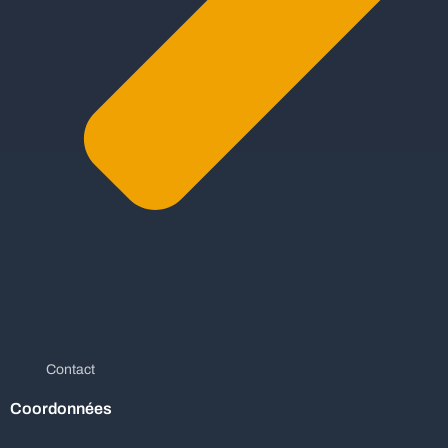
Contact
Coordonnées