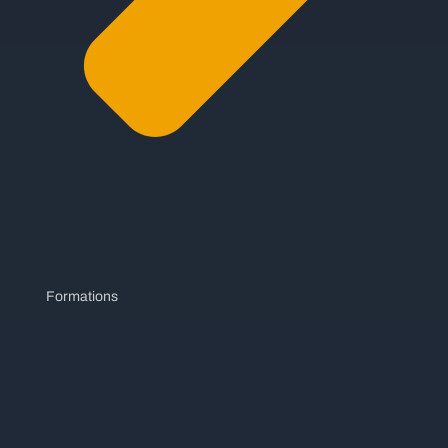
Formations