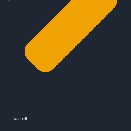
Accueil