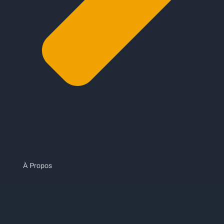
À Propos