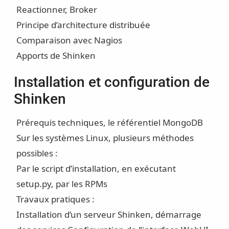
Reactionner, Broker
Principe d’architecture distribuée
Comparaison avec Nagios
Apports de Shinken
Installation et configuration de
Shinken
Prérequis techniques, le référentiel MongoDB
Sur les systèmes Linux, plusieurs méthodes
possibles :
Par le script d’installation, en exécutant
setup.py, par les RPMs
Travaux pratiques :
Installation d’un serveur Shinken, démarrage