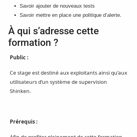
Savoir ajouter de nouveaux tests
Savoir mettre en place une politique d’alerte.
À qui s’adresse cette
formation ?
Public :
Ce stage est destiné aux exploitants ainsi qu’aux
utilisateurs d’un système de supervision
Shinken.
Prérequis :
Afin de profiter pleinement de cette formation,