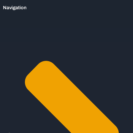
Navigation