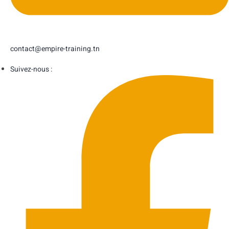
contact@empire-training.tn
Suivez-nous :