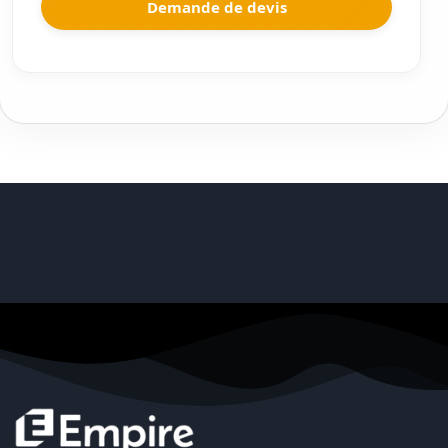
Demande de devis