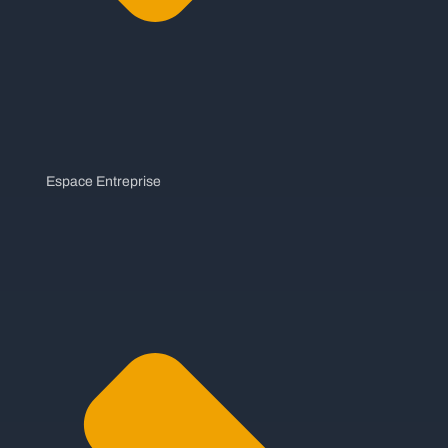
Espace Entreprise