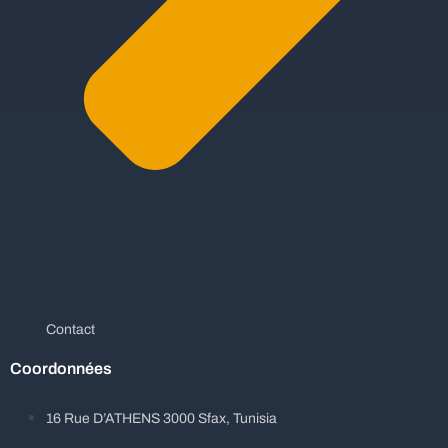
Contact
Coordonnées
16 Rue D’ATHENS 3000 Sfax, Tunisia