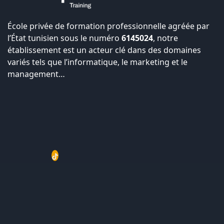
École privée de formation professionnelle agréée par
l’État tunisien sous le numéro
6145024
, notre
établissement est un acteur clé dans des domaines
variés tels que l’informatique, le marketing et le
management…