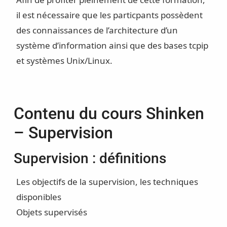
il est nécessaire que les particpants possèdent
des connaissances de l’architecture d’un
système d’information ainsi que des bases tcpip
et systèmes Unix/Linux.
Contenu du cours Shinken
– Supervision
Supervision : définitions
Les objectifs de la supervision, les techniques
disponibles
Objets supervisés