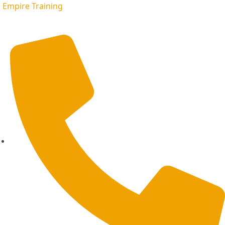
Empire Training