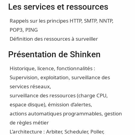
Les services et ressources
Rappels sur les principes HTTP, SMTP, NNTP,
POP3, PING
Définition des ressources à surveiller
Présentation de Shinken
Historique, licence, fonctionnalités :
Supervision, exploitation, surveillance des
services réseaux,
surveillance des ressources (charge CPU,
espace disque), émission d’alertes,
actions automatiques programmables, gestion
de règles métier
L’architecture : Arbiter, Scheduler, Poller,