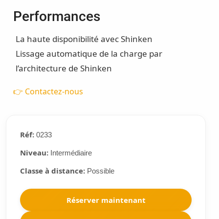
Performances
La haute disponibilité avec Shinken
Lissage automatique de la charge par
l’architecture de Shinken
👉 Contactez-nous
Réf:
0233
Niveau:
Intermédiaire
Classe à distance:
Possible
Réserver maintenant