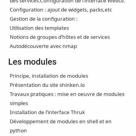
des services.
Configuration de l’interface WebUI.
Configuration : ajout de widgets, packs,etc
Gestion de la configuration :
Utilisation des templates
Notions de groupes d’hôtes et de services
Autodécouverte avec nmap
Les modules
Principe, installation de modules
Présentation du site shinken.io
Travaux pratiques : mise en oeuvre de modules
simples
Installation de l’interface Thruk
Développement de modules en shell et en
python