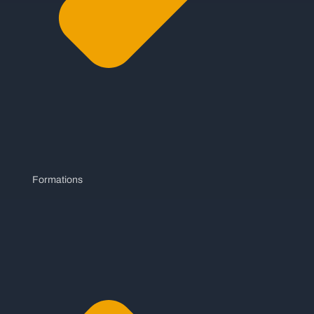
Formations