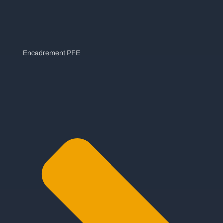
Encadrement PFE