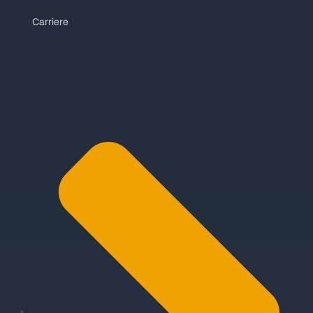
Carriere