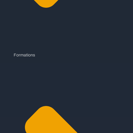
Formations