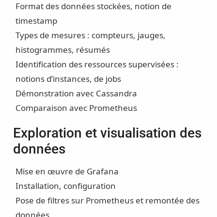
Format des données stockées, notion de
timestamp
Types de mesures : compteurs, jauges,
histogrammes, résumés
Identification des ressources supervisées :
notions d’instances, de jobs
Démonstration avec Cassandra
Comparaison avec Prometheus
Exploration et visualisation des
données
Mise en œuvre de Grafana
Installation, configuration
Pose de filtres sur Prometheus et remontée des
données