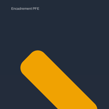
Encadrement PFE