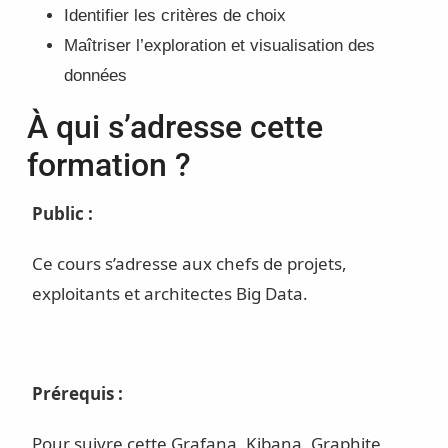
Identifier les critères de choix
Maîtriser l’exploration et visualisation des
données
À qui s’adresse cette
formation ?
Public :
Ce cours s’adresse aux chefs de projets,
exploitants et architectes Big Data.
Prérequis :
Pour suivre cette Grafana, Kibana, Graphite,