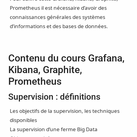
Prometheus il est nécessaire d’avoir des
connaissances générales des systèmes
d’informations et des bases de données.
Contenu du cours Grafana,
Kibana, Graphite,
Prometheus
Supervision : définitions
Les objectifs de la supervision, les techniques
disponibles
La supervision d’une ferme Big Data