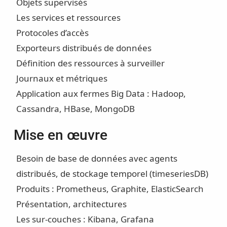
Objets supervisés
Les services et ressources
Protocoles d’accès
Exporteurs distribués de données
Définition des ressources à surveiller
Journaux et métriques
Application aux fermes Big Data : Hadoop,
Cassandra, HBase, MongoDB
Mise en œuvre
Besoin de base de données avec agents
distribués, de stockage temporel (timeseriesDB)
Produits : Prometheus, Graphite, ElasticSearch
Présentation, architectures
Les sur-couches : Kibana, Grafana