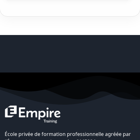
École privée de formation professionnelle agréée par