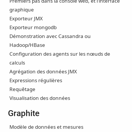
Premiers pas dans la console web, et l’interface
graphique
Exporteur JMX
Exporteur mongodb
Démonstration avec Cassandra ou
Hadoop/HBase
Configuration des agents sur les nœuds de
calculs
Agrégation des données JMX
Expressions régulières
Requêtage
Visualisation des données
Graphite
Modèle de données et mesures