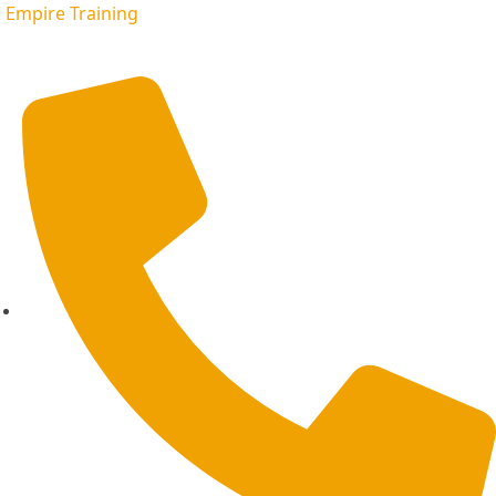
Empire Training