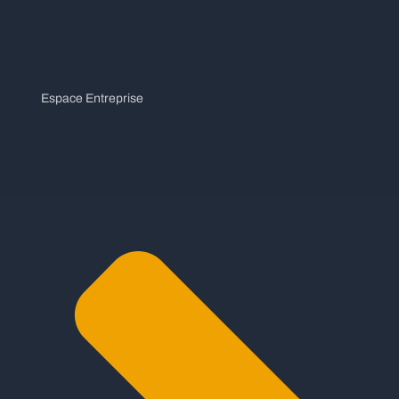
Espace Entreprise