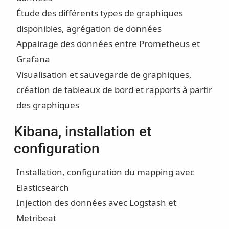
Étude des différents types de graphiques
disponibles, agrégation de données
Appairage des données entre Prometheus et
Grafana
Visualisation et sauvegarde de graphiques,
création de tableaux de bord et rapports à partir
des graphiques
Kibana, installation et
configuration
Installation, configuration du mapping avec
Elasticsearch
Injection des données avec Logstash et
Metribeat