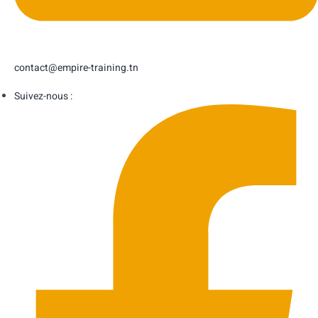
contact@empire-training.tn
Suivez-nous :