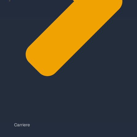
Carriere