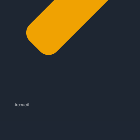
Accueil