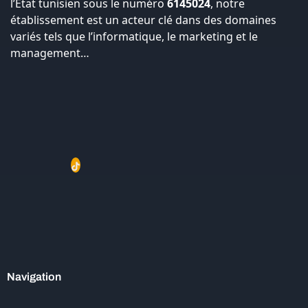
l’État tunisien sous le numéro
6145024
, notre
établissement est un acteur clé dans des domaines
variés tels que l’informatique, le marketing et le
management…
Navigation