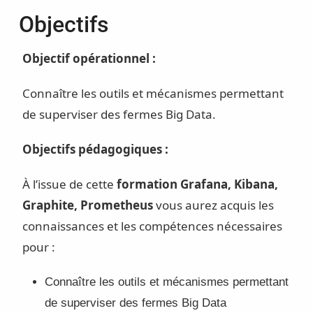
Objectifs
Objectif opérationnel :
Connaître les outils et mécanismes permettant
de superviser des fermes Big Data.
Objectifs pédagogiques :
À l’issue de cette
formation Grafana, Kibana,
Graphite, Prometheus
vous aurez acquis les
connaissances et les compétences nécessaires
pour :
Connaître les outils et mécanismes permettant
de superviser des fermes Big Data