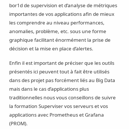
bor1d de supervision et d’analyse de métriques
importantes de vos applications afin de mieux
les comprendre au niveau performances,
anomalies, problème, etc. sous une forme
graphique facilitant énormément la prise de
décision et la mise en place d’alertes.
Enfin il est important de préciser que les outils
présentés ici peuvent tout à fait être utilisés
dans des projet pas forcément liés au Big Data
mais dans le cas d’applications plus
traditionnelles nous vous conseillons de suivre
la formation Superviser vos serveurs et vos
applications avec Prometheus et Grafana
(PROM).