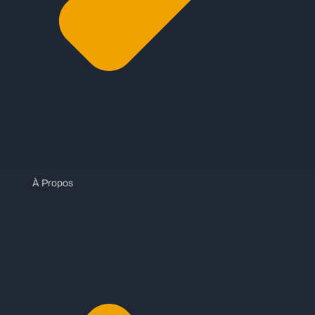
À Propos