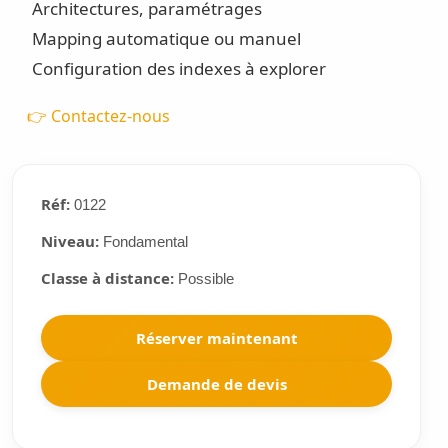
Architectures, paramétrages
Mapping automatique ou manuel
Configuration des indexes à explorer
👉 Contactez-nous
Réf:
0122
Niveau:
Fondamental
Classe à distance:
Possible
Réserver maintenant
Demande de devis