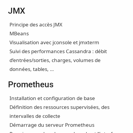
JMX
Principe des accès JMX
MBeans
Visualisation avec jconsole et jmxterm
Suivi des performances Cassandra : débit
d’entrées/sorties, charges, volumes de
données, tables, …
Prometheus
Installation et configuration de base
Définition des ressources supervisées, des
intervalles de collecte
Démarrage du serveur Prometheus