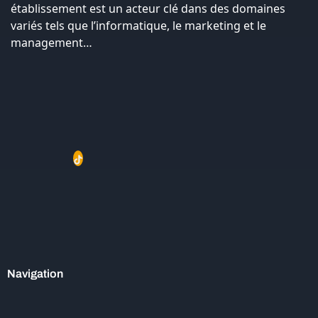
établissement est un acteur clé dans des domaines
variés tels que l’informatique, le marketing et le
management…
Navigation