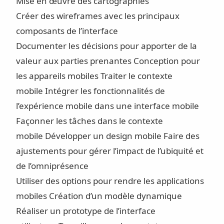
Mise en œuvre des cartographies
Créer des wireframes avec les principaux
composants de l’interface
Documenter les décisions pour apporter de la
valeur aux parties prenantes
Conception pour
les appareils mobiles Traiter le contexte
mobile
Intégrer les fonctionnalités de
l’expérience mobile dans une interface mobile
Façonner les tâches dans le contexte
mobile
Développer un design mobile
Faire des
ajustements pour gérer l’impact de l’ubiquité et
de l’omniprésence
Utiliser des options pour rendre les applications
mobiles
Création d’un modèle dynamique
Réaliser un prototype de l’interface