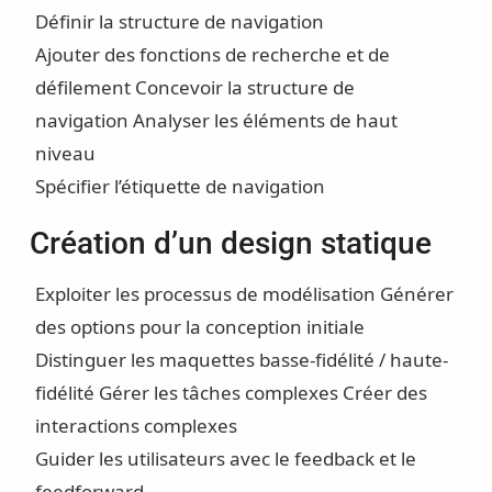
Définir la structure de navigation
Ajouter des fonctions de recherche et de
défilement
Concevoir la structure de
navigation
Analyser les éléments de haut
niveau
Spécifier l’étiquette de navigation
Création d’un design statique
Exploiter les processus de modélisation
Générer
des options pour la conception initiale
Distinguer les maquettes basse-fidélité / haute-
fidélité
Gérer les tâches complexes
Créer des
interactions complexes
Guider les utilisateurs avec le feedback et le
feedforward