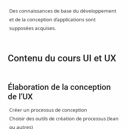
Des connaissances de base du développement
et de la conception d’applications sont
supposées acquises.
Contenu du cours UI et UX
Élaboration de la conception
de l’UX
Créer un processus de conception
Choisir des outils de création de processus (lean
ou autres)