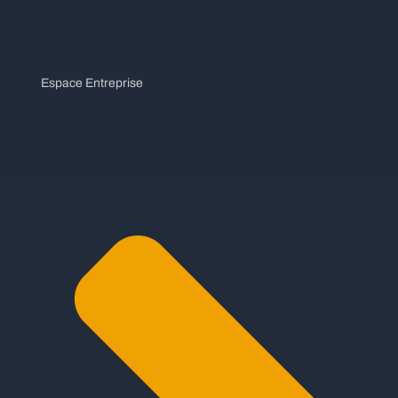
Espace Entreprise