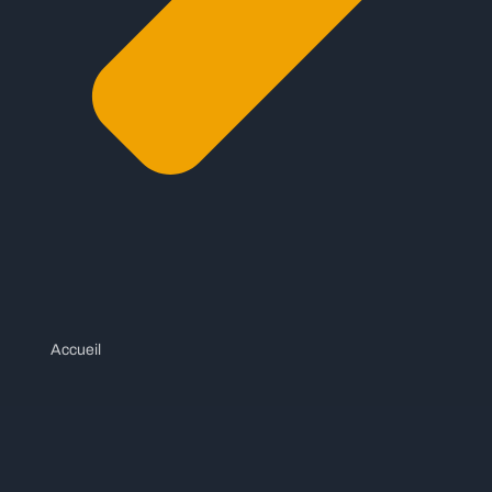
Accueil