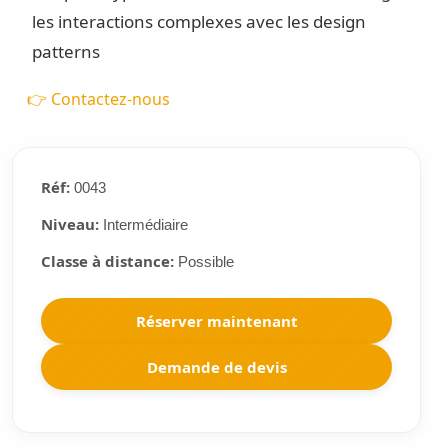
les interactions complexes avec les design
patterns
👉 Contactez-nous
Réf:
0043
Niveau:
Intermédiaire
Classe à distance:
Possible
Réserver maintenant
Demande de devis