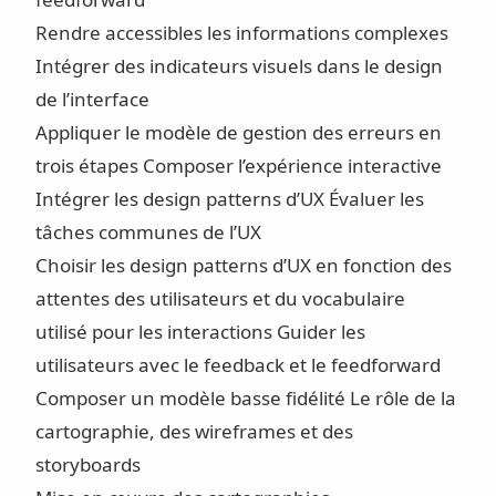
Rendre accessibles les informations complexes
Intégrer des indicateurs visuels dans le design
de l’interface
Appliquer le modèle de gestion des erreurs en
trois étapes
Composer l’expérience interactive
Intégrer les design patterns d’UX
Évaluer les
tâches communes de l’UX
Choisir les design patterns d’UX en fonction des
attentes des utilisateurs et du vocabulaire
utilisé pour les interactions
Guider les
utilisateurs avec le feedback et le feedforward
Composer un modèle basse fidélité
Le rôle de la
cartographie, des wireframes et des
storyboards