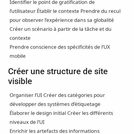
Identifier le point de gratification de
l’utilisateur
Établir le contexte
Prendre du recul
pour observer l’expérience dans sa globalité
Créer un scénario à partir de la tâche et du
contexte
Prendre conscience des spécificités de l’UX
mobile
Créer une structure de site
visible
Organiser l’UI
Créer des catégories pour
développer des systèmes d’étiquetage
Élaborer le design initial Créer les différents
niveaux de l’UI
Enrichir les artefacts des informations