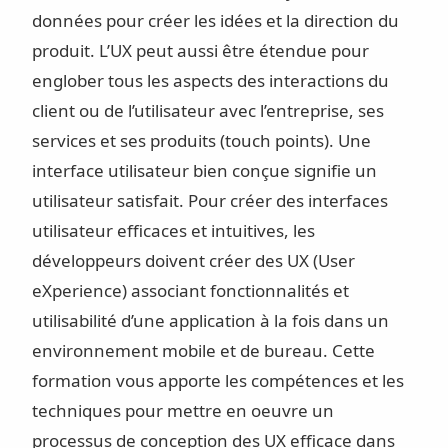
données pour créer les idées et la direction du
produit. L’UX peut aussi être étendue pour
englober tous les aspects des interactions du
client ou de l’utilisateur avec l’entreprise, ses
services et ses produits (touch points). Une
interface utilisateur bien conçue signifie un
utilisateur satisfait. Pour créer des interfaces
utilisateur efficaces et intuitives, les
développeurs doivent créer des UX (User
eXperience) associant fonctionnalités et
utilisabilité d’une application à la fois dans un
environnement mobile et de bureau. Cette
formation vous apporte les compétences et les
techniques pour mettre en oeuvre un
processus de conception des UX efficace dans