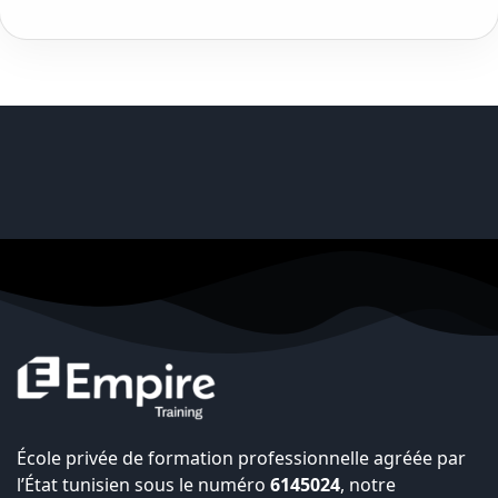
École privée de formation professionnelle agréée par
l’État tunisien sous le numéro
6145024
, notre