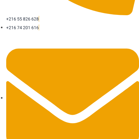
+216 55 826 628
+216 74 201 616