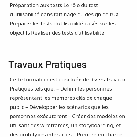
Préparation aux tests
Le rôle du test
d’utilisabilité dans l’affinage du design de l’UX
Préparer les tests d’utilisabilité basés sur les
objectifs Réaliser des tests d’utilisabilité
Travaux Pratiques
Cette formation est ponctuée de divers Travaux
Pratiques tels que: – Définir les personnes
représentant les membres clés de chaque
public – Développer les scénarios que les
personnes exécuteront – Créer des modèles en
utilisant des wireframes, un storyboarding, et
des prototypes interactifs – Prendre en charge