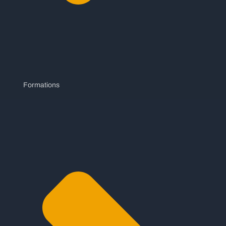
Formations