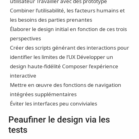
utilisateur
Travailler avec des prototype
Combiner l’utilisabilité, les facteurs humains et
les besoins des parties prenantes
Élaborer le design initial en fonction de ces trois
perspectives
Créer des scripts générant des interactions pour
identifier les limites de l’UX
Développer un
design haute-fidélité
Composer l’expérience
interactive
Mettre en œuvre des fonctions de navigation
intégrées supplémentaires
Éviter les interfaces peu conviviales
Peaufiner le design via les
tests