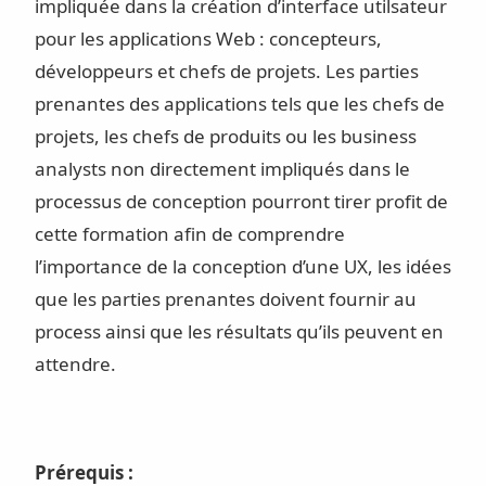
impliquée dans la création d’interface utilsateur
pour les applications Web : concepteurs,
développeurs et chefs de projets. Les parties
prenantes des applications tels que les chefs de
projets, les chefs de produits ou les business
analysts non directement impliqués dans le
processus de conception pourront tirer profit de
cette formation afin de comprendre
l’importance de la conception d’une UX, les idées
que les parties prenantes doivent fournir au
process ainsi que les résultats qu’ils peuvent en
attendre.
Prérequis :