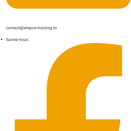
contact@empire-training.tn
Suivez-nous :