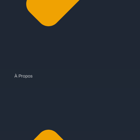
À Propos