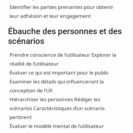
Identifier les parties prenantes pour obtenir
leur adhésion et leur engagement
Ébauche des personnes et des
scénarios
Prendre conscience de l’utilisateur
Explorer la
réalité de l’utilisateur
Évaluer ce qui est important pour le public
Examiner les détails qui influenceront la
conception de l’UX
Hiérarchiser les personnes
Rédiger les
scénarios
Caractéristiques d’un scénario
pertinent
Évaluer le modèle mental de l’utilisateur