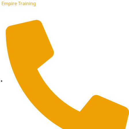
Empire Training