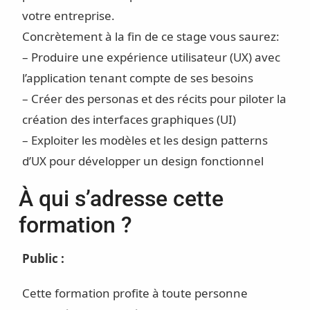
votre entreprise.
Concrètement à la fin de ce stage vous saurez:
– Produire une expérience utilisateur (UX) avec
l’application tenant compte de ses besoins
– Créer des personas et des récits pour piloter la
création des interfaces graphiques (UI)
– Exploiter les modèles et les design patterns
d’UX pour développer un design fonctionnel
À qui s’adresse cette
formation ?
Public :
Cette formation profite à toute personne