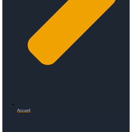
Accueil