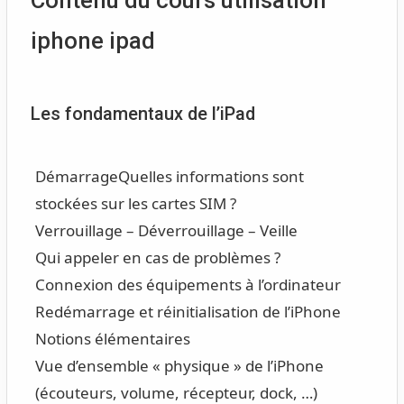
iphone ipad
Les fondamentaux de l’iPad
Démarrage
Quelles informations sont
stockées sur les cartes SIM ?
Verrouillage – Déverrouillage – Veille
Qui appeler en cas de problèmes ?
Connexion des équipements à l’ordinateur
Redémarrage et réinitialisation de l’iPhone
Notions élémentaires
Vue d’ensemble « physique » de l’iPhone
(écouteurs, volume, récepteur, dock, …)