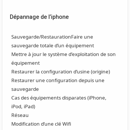
Dépannage de l’iphone
Sauvegarde/Restauration
Faire une
sauvegarde totale d’un équipement
Mettre à jour le système d’exploitation de son
équipement
Restaurer la configuration d’usine (origine)
Restaurer une configuration depuis une
sauvegarde
Cas des équipements disparates (iPhone,
iPod, iPad)
Réseau
Modification d’une clé Wifi