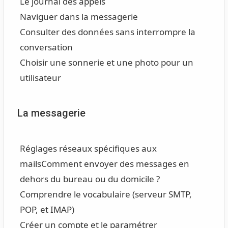
Le journal des appels
Naviguer dans la messagerie
Consulter des données sans interrompre la
conversation
Choisir une sonnerie et une photo pour un
utilisateur
La messagerie
Réglages réseaux spécifiques aux
mails
Comment envoyer des messages en
dehors du bureau ou du domicile ?
Comprendre le vocabulaire (serveur SMTP,
POP, et IMAP)
Créer un compte et le paramétrer