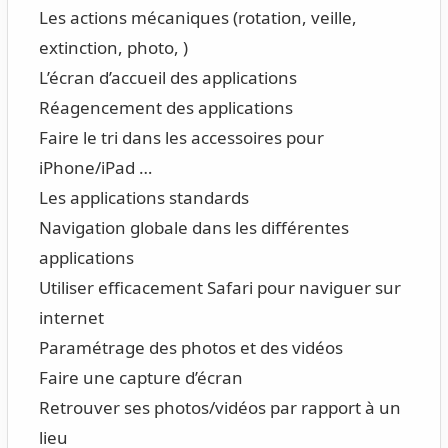
Les actions mécaniques (rotation, veille,
extinction, photo, )
L’écran d’accueil des applications
Réagencement des applications
Faire le tri dans les accessoires pour
iPhone/iPad …
Les applications standards
Navigation globale dans les différentes
applications
Utiliser efficacement Safari pour naviguer sur
internet
Paramétrage des photos et des vidéos
Faire une capture d’écran
Retrouver ses photos/vidéos par rapport à un
lieu