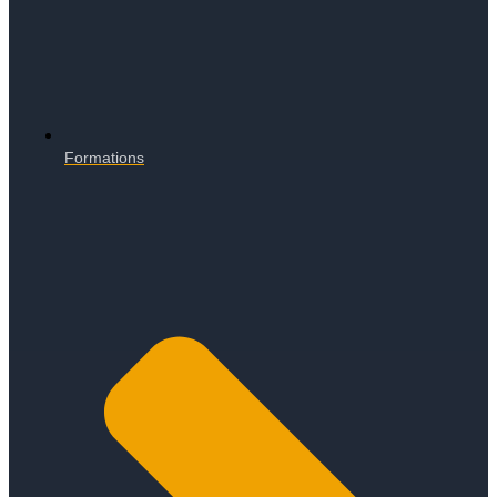
Formations