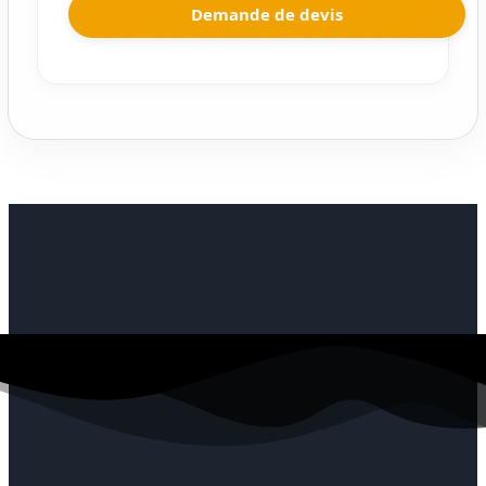
Demande de devis