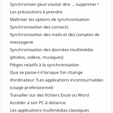
Synchroniser peut vouloir dire … supprimer !
Les précautions à prendre
Maîtriser les options de synchronisation
Synchronisation des contacts
Synchronisation des mails et des comptes de
messagerie
Synchronisation des données multimédia
(photos, vidéos, musiques)
Pièges relatifs à la synchronisation
Que se passe-t-il lorsque l’on change
d’ordinateur ?
Les applications incontournables
(usage professionnel)
Travailler sur des fichiers Excel ou Word
Accéder à son PC à distance.
Les applications multimédias classiques