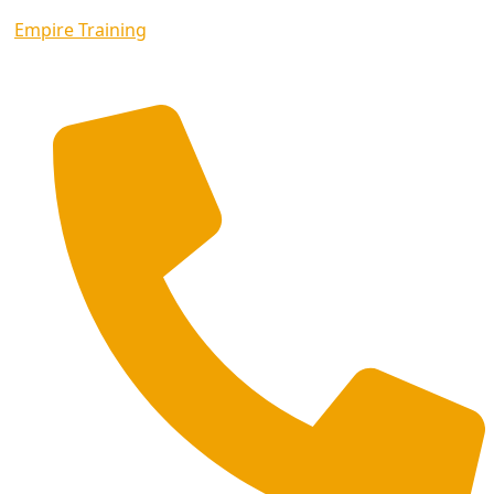
Empire Training