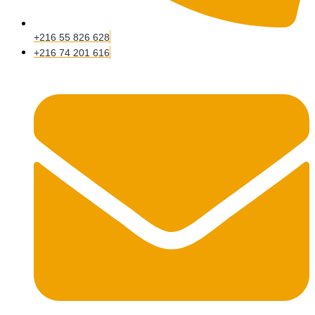
+216 55 826 628
+216 74 201 616