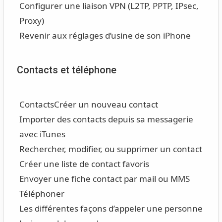
Configurer une liaison VPN (L2TP, PPTP, IPsec,
Proxy)
Revenir aux réglages d’usine de son iPhone
Contacts et téléphone
Contacts
Créer un nouveau contact
Importer des contacts depuis sa messagerie
avec iTunes
Rechercher, modifier, ou supprimer un contact
Créer une liste de contact favoris
Envoyer une fiche contact par mail ou MMS
Téléphoner
Les différentes façons d’appeler une personne