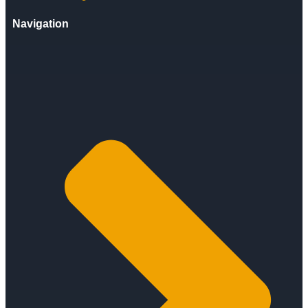
Navigation