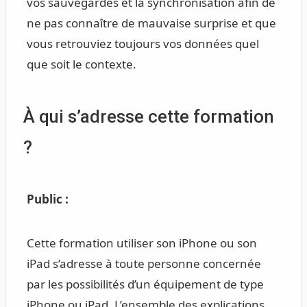
vos sauvegardes et la synchronisation afin de
ne pas connaître de mauvaise surprise et que
vous retrouviez toujours vos données quel
que soit le contexte.
À qui s’adresse cette formation
?
Public :
Cette formation utiliser son iPhone ou son
iPad s’adresse à toute personne concernée
par les possibilités d’un équipement de type
iPhone ou iPad. L’ensemble des explications