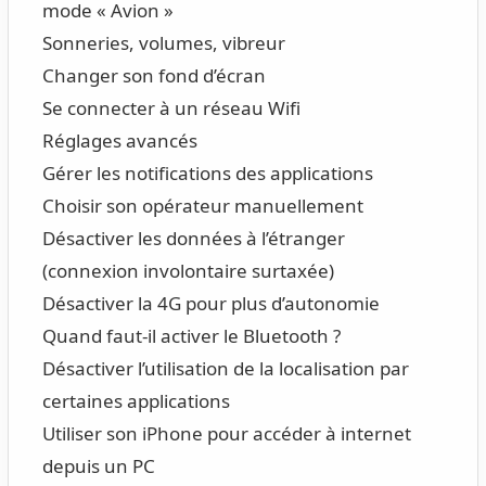
mode « Avion »
Sonneries, volumes, vibreur
Changer son fond d’écran
Se connecter à un réseau Wifi
Réglages avancés
Gérer les notifications des applications
Choisir son opérateur manuellement
Désactiver les données à l’étranger
(connexion involontaire surtaxée)
Désactiver la 4G pour plus d’autonomie
Quand faut-il activer le Bluetooth ?
Désactiver l’utilisation de la localisation par
certaines applications
Utiliser son iPhone pour accéder à internet
depuis un PC