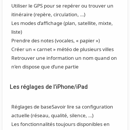
Utiliser le GPS pour se repérer ou trouver un
itinéraire (repère, circulation, …)
Les modes d’affichage (plan, satellite, mixte,
liste)
Prendre des notes (vocales, « papier »)
Créer un « carnet » météo de plusieurs villes
Retrouver une information un nom quand on
n’en dispose que d’une partie
Les réglages de l’iPhone/iPad
Réglages de base
Savoir lire sa configuration
actuelle (réseau, qualité, silence, …)
Les fonctionnalités toujours disponibles en