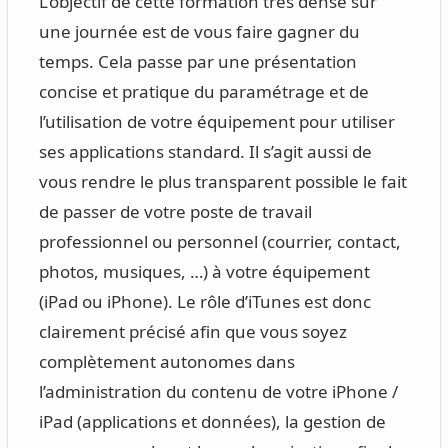
L’objectif de cette formation très dense sur
une journée est de vous faire gagner du
temps. Cela passe par une présentation
concise et pratique du paramétrage et de
l’utilisation de votre équipement pour utiliser
ses applications standard. Il s’agit aussi de
vous rendre le plus transparent possible le fait
de passer de votre poste de travail
professionnel ou personnel (courrier, contact,
photos, musiques, …) à votre équipement
(iPad ou iPhone). Le rôle d’iTunes est donc
clairement précisé afin que vous soyez
complètement autonomes dans
l’administration du contenu de votre iPhone /
iPad (applications et données), la gestion de