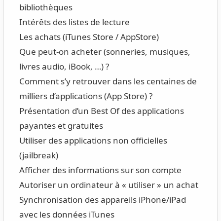
bibliothèques
Intérêts des listes de lecture
Les achats (iTunes Store / AppStore)
Que peut-on acheter (sonneries, musiques,
livres audio, iBook, …) ?
Comment s’y retrouver dans les centaines de
milliers d’applications (App Store) ?
Présentation d’un Best Of des applications
payantes et gratuites
Utiliser des applications non officielles
(jailbreak)
Afficher des informations sur son compte
Autoriser un ordinateur à « utiliser » un achat
Synchronisation des appareils iPhone/iPad
avec les données iTunes