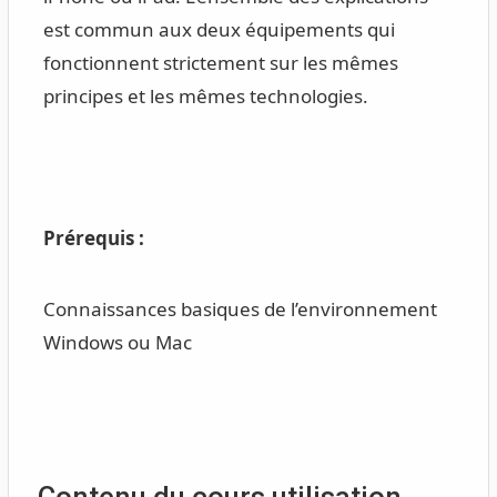
est commun aux deux équipements qui
fonctionnent strictement sur les mêmes
principes et les mêmes technologies.
Prérequis :
Connaissances basiques de l’environnement
Windows ou Mac
Contenu du cours utilisation