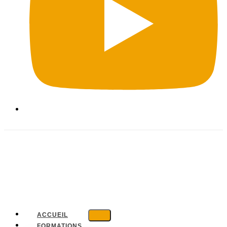
ACCUEIL
FORMATIONS