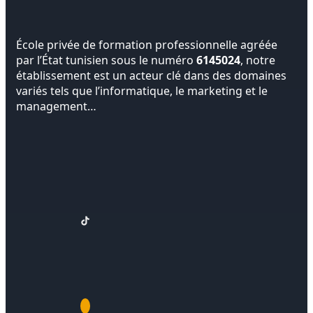
École privée de formation professionnelle agréée
par l’État tunisien sous le numéro
6145024
, notre
établissement est un acteur clé dans des domaines
variés tels que l’informatique, le marketing et le
management…