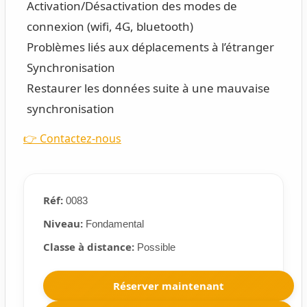
Activation/Désactivation des modes de
connexion (wifi, 4G, bluetooth)
Problèmes liés aux déplacements à l’étranger
Synchronisation
Restaurer les données suite à une mauvaise
synchronisation
👉 Contactez-nous
Réf:
0083
Niveau:
Fondamental
Classe à distance:
Possible
Réserver maintenant