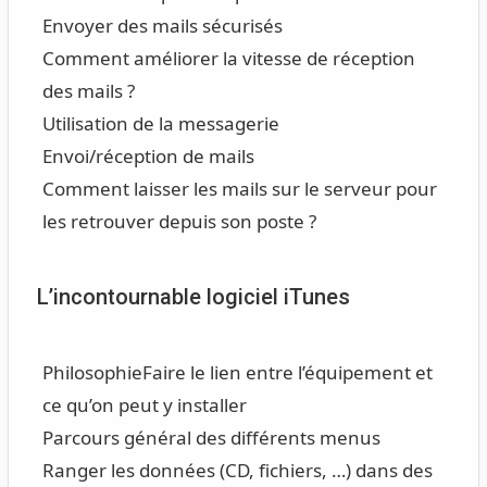
Envoyer des mails sécurisés
Comment améliorer la vitesse de réception
des mails ?
Utilisation de la messagerie
Envoi/réception de mails
Comment laisser les mails sur le serveur pour
les retrouver depuis son poste ?
L’incontournable logiciel iTunes
Philosophie
Faire le lien entre l’équipement et
ce qu’on peut y installer
Parcours général des différents menus
Ranger les données (CD, fichiers, …) dans des