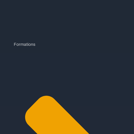
Formations