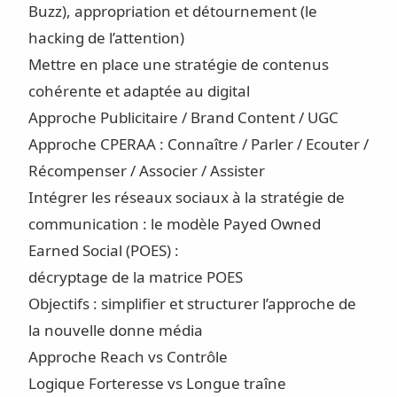
Buzz), appropriation et détournement (le
hacking de l’attention)
Mettre en place une stratégie de contenus
cohérente et adaptée au digital
Approche Publicitaire / Brand Content / UGC
Approche CPERAA : Connaître / Parler / Ecouter /
Récompenser / Associer / Assister
Intégrer les réseaux sociaux à la stratégie de
communication : le modèle Payed Owned
Earned Social (POES) :
décryptage de la matrice POES
Objectifs : simplifier et structurer l’approche de
la nouvelle donne média
Approche Reach vs Contrôle
Logique Forteresse vs Longue traîne