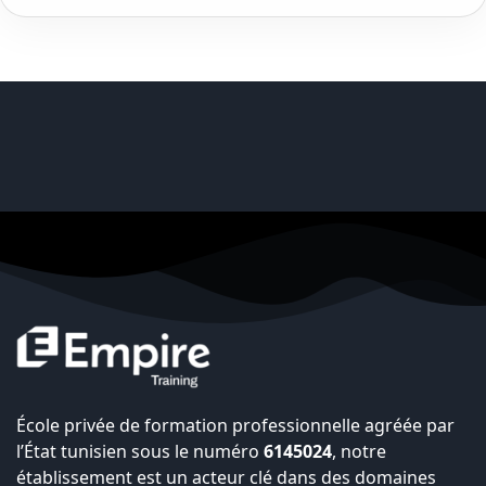
École privée de formation professionnelle agréée par
l’État tunisien sous le numéro
6145024
, notre
établissement est un acteur clé dans des domaines