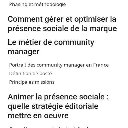
Phasing et méthodologie
Comment gérer et optimiser la
présence sociale de la marque
Le métier de community
manager
Portrait des community manager en France
Définition de poste
Principales missions
Animer la présence sociale :
quelle stratégie éditoriale
mettre en oeuvre