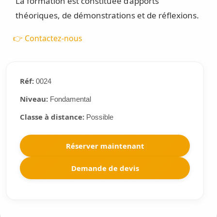
La formation est constituée d’apports
théoriques, de démonstrations et de réflexions.
👉 Contactez-nous
Réf:
0024
Niveau:
Fondamental
Classe à distance:
Possible
Réserver maintenant
Demande de devis