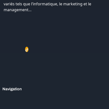
variés tels que l’informatique, le marketing et le
management…
Navigation