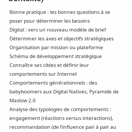
Bonne pratique : les bonnes questions à se
poser pour déterminer les besoins
Digital : vers un nouveau modèle de brief
Déterminer les axes et objectifs stratégiques
Organisation par mission ou plateforme
Schéma de développement stratégique
Connaître ses cibles et définir leur
comportements sur Internet
Comportements générationnels : des
babyboomers aux Digital Natives, Pyramide de
Maslow 2.0
Analyse des typologies de comportements :
engagement (réactions versus interactions),
recommandation (de l’influence pair à pair au