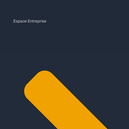
Espace Entreprise