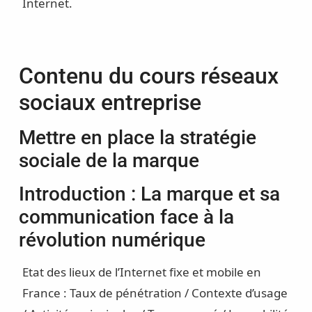
Internet.
Contenu du cours réseaux
sociaux entreprise
Mettre en place la stratégie
sociale de la marque
Introduction : La marque et sa
communication face à la
révolution numérique
Etat des lieux de l’Internet fixe et mobile en
France : Taux de pénétration / Contexte d’usage