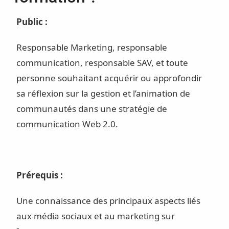
Public :
Responsable Marketing, responsable
communication, responsable SAV, et toute
personne souhaitant acquérir ou approfondir
sa réflexion sur la gestion et l’animation de
communautés dans une stratégie de
communication Web 2.0.
Prérequis :
Une connaissance des principaux aspects liés
aux média sociaux et au marketing sur