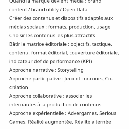
Quand la marque devient média : brand
content / brand utility / Open Data
Créer des contenus et dispositifs adaptés aux
médias sociaux : formats, production, usage
Choisir les contenus les plus attractifs
Bâtir la matrice éditoriale : objectifs, tactique,
contenu, format éditorial, couverture éditoriale,
indicateur clef de performance (KPI)
Approche narrative : Storytelling
Approche participative : Jeux et concours, Co-
création
Approche collaborative : associer les
internautes à la production de contenus
Approche expérientielle : Advergames, Serious
Games, Réalité augmentée, Réalité alternée