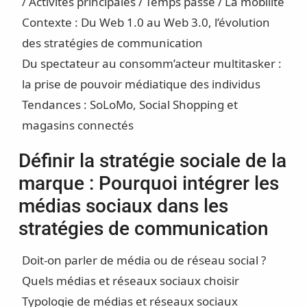
/ Activités principales / Temps passé / La mobilité
Contexte : Du Web 1.0 au Web 3.0, l’évolution
des stratégies de communication
Du spectateur au consomm’acteur multitasker :
la prise de pouvoir médiatique des individus
Tendances : SoLoMo, Social Shopping et
magasins connectés
Définir la stratégie sociale de la
marque : Pourquoi intégrer les
médias sociaux dans les
stratégies de communication
Doit-on parler de média ou de réseau social ?
Quels médias et réseaux sociaux choisir
Typologie de médias et réseaux sociaux