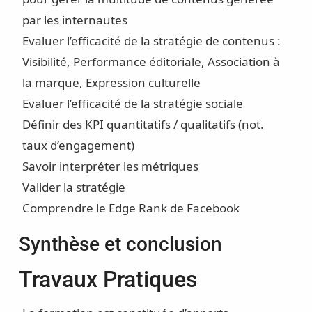
par les internautes
Evaluer l’efficacité de la stratégie de contenus :
Visibilité, Performance éditoriale, Association à
la marque, Expression culturelle
Evaluer l’efficacité de la stratégie sociale
Définir des KPI quantitatifs / qualitatifs (not.
taux d’engagement)
Savoir interpréter les métriques
Valider la stratégie
Comprendre le Edge Rank de Facebook
Synthèse et conclusion
Travaux Pratiques