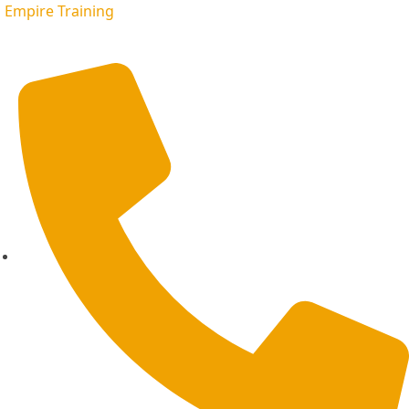
Empire Training