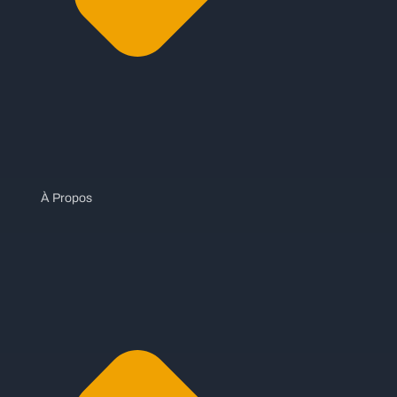
À Propos