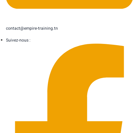
contact@empire-training.tn
Suivez-nous :