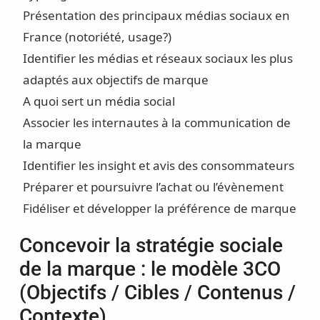
Présentation des principaux médias sociaux en
France (notoriété, usage?)
Identifier les médias et réseaux sociaux les plus
adaptés aux objectifs de marque
A quoi sert un média social
Associer les internautes à la communication de
la marque
Identifier les insight et avis des consommateurs
Préparer et poursuivre l’achat ou l’évènement
Fidéliser et développer la préférence de marque
Concevoir la stratégie sociale
de la marque : le modèle 3CO
(Objectifs / Cibles / Contenus /
Contexte)