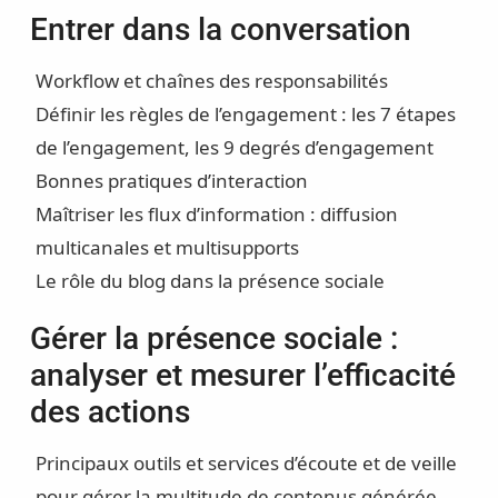
Entrer dans la conversation
Workflow et chaînes des responsabilités
Définir les règles de l’engagement : les 7 étapes
de l’engagement, les 9 degrés d’engagement
Bonnes pratiques d’interaction
Maîtriser les flux d’information : diffusion
multicanales et multisupports
Le rôle du blog dans la présence sociale
Gérer la présence sociale :
analyser et mesurer l’efficacité
des actions
Principaux outils et services d’écoute et de veille
pour gérer la multitude de contenus générée